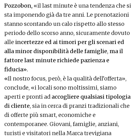
Pozzobon,
«il last minute è una tendenza che si
sta imponendo già da tre anni. Le prenotazioni
stanno scontando un calo rispetto allo stesso
periodo dello scorso anno, sicuramente dovuto
alle
incertezze ed ai timori per gli scenari ed
alla minor disponibilità delle famiglie
,
ma il
fattore last minute richiede pazienza e
fiducia».
«
Il nostro focus, però, è la qualità dell’offerta»,
conclude, «i locali sono moltissimi, siamo
aperti e pronti ad
accogliere qualsiasi tipologia
di cliente
, sia in cerca di pranzi tradizionali che
di offerte più smart, economiche e
contemporanee. Giovani, famiglie, anziani,
turisti e visitatori nella Marca trevigiana