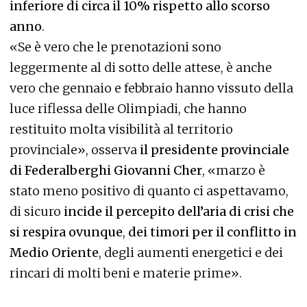
inferiore di circa il 10% rispetto allo scorso
anno
.
«Se è vero che le prenotazioni sono
leggermente al di sotto delle attese, è anche
vero che gennaio e febbraio hanno vissuto della
luce riflessa delle Olimpiadi, che hanno
restituito molta visibilità al territorio
provinciale», osserva
il presidente provinciale
di Federalberghi Giovanni Cher
, «marzo è
stato meno positivo di quanto ci aspettavamo,
di sicuro
incide il percepito dell’aria di crisi che
si respira ovunque
,
dei timori per il conflitto in
Medio Oriente
, degli aumenti energetici e dei
rincari di molti beni e materie prime».