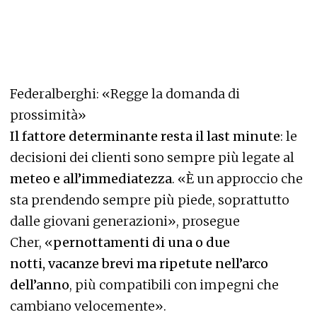
Federalberghi: «Regge la domanda di
prossimità»
Il fattore determinante resta il last minute
: le
decisioni dei clienti sono sempre più legate al
meteo e all’immediatezza
. «È un approccio che
sta prendendo sempre più piede, soprattutto
dalle giovani generazioni», prosegue
Cher, «
pernottamenti di una o due
notti, vacanze brevi ma ripetute nell’arco
dell’anno
, più compatibili con impegni che
cambiano velocemente».