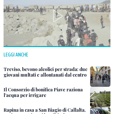
LEGGI ANCHE
Treviso, bevono alcolici per strada: due
giovani multati e allontanati dal centro
Il Consorzio di bonifica Piave raziona
l’acqua per irrigare
Rapina in casa a San Biagio di Callalta,