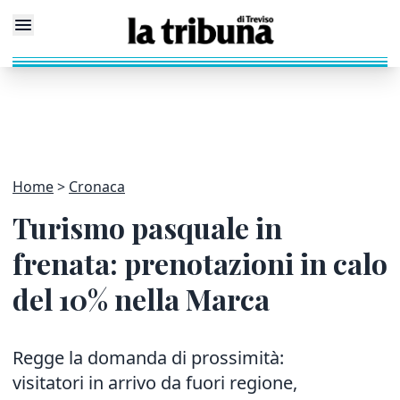
Home
Cronaca
Turismo pasquale in
frenata: prenotazioni in calo
del 10% nella Marca
Regge la domanda di prossimità:
visitatori in arrivo da fuori regione,