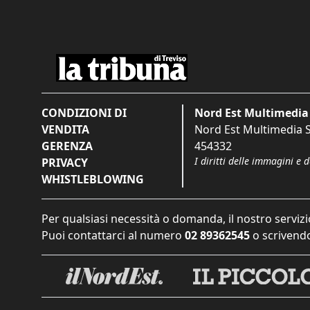
CONDIZIONI DI
Nord Est Multimedia 
VENDITA
Nord Est Multimedia S.
GERENZA
454332
I diritti delle immagini e 
PRIVACY
WHISTLEBLOWING
Per qualsiasi necessità o domanda, il nostro servizi
Puoi contattarci al numero
02 89362545
o scrivendo