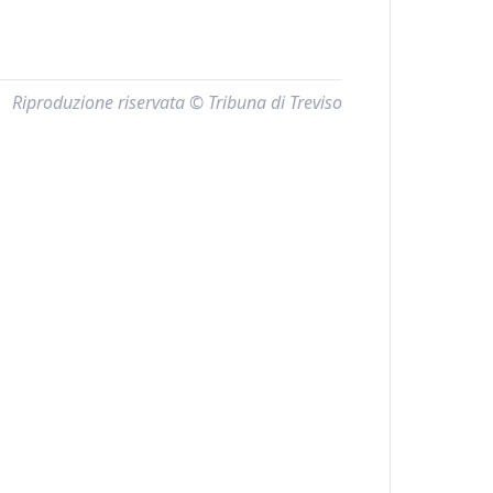
Riproduzione riservata © Tribuna di Treviso