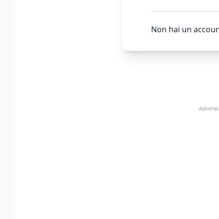
Non hai un accoun