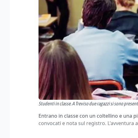
Studenti in classe. A Treviso due ragazzi si sono present
Entrano in classe con un coltellino e una pis
convocati e nota sul registro. L'avventura a