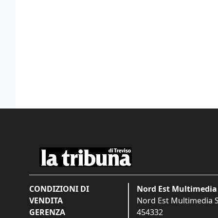
CONDIZIONI DI
Nord Est Multimedia 
VENDITA
Nord Est Multimedia S.
GERENZA
454332