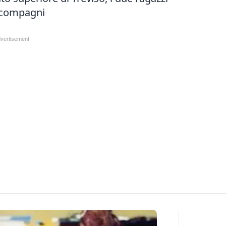
i compagni