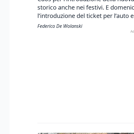
storico anche nei festivi. E domenic
l’introduzione del ticket per l’auto
Federico De Wolanski