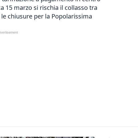
a 15 marzo si rischia il collasso tra
 e le chiusure per la Popolarissima