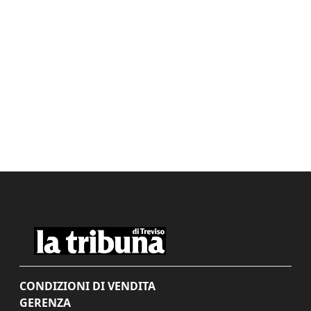
CONDIZIONI DI VENDITA
GERENZA