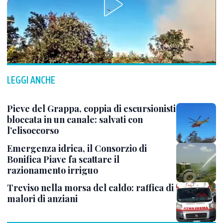
LEGGI ANCHE
Pieve del Grappa, coppia di escursionisti
bloccata in un canale: salvati con
l’elisoccorso
Emergenza idrica, il Consorzio di
Bonifica Piave fa scattare il
razionamento irriguo
Treviso nella morsa del caldo: raffica di
malori di anziani