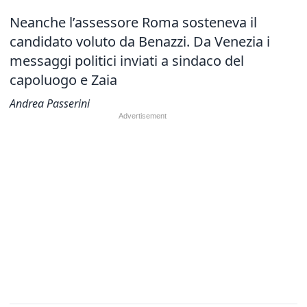
Neanche l’assessore Roma sosteneva il
candidato voluto da Benazzi. Da Venezia i
messaggi politici inviati a sindaco del
capoluogo e Zaia
Andrea Passerini