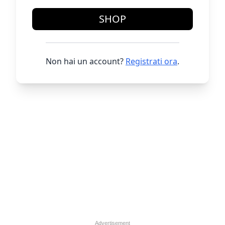
SHOP
Non hai un account?
Registrati ora
.