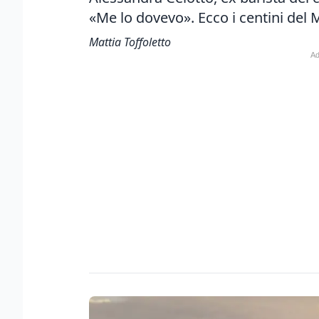
«Me lo dovevo». Ecco i centini del 
Mattia Toffoletto