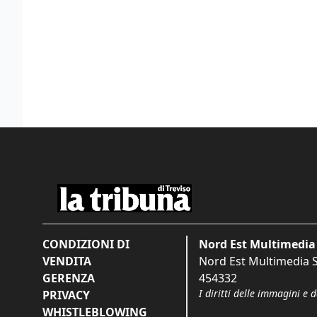
CONDIZIONI DI
Nord Est Multimedia 
VENDITA
Nord Est Multimedia S.
GERENZA
454332
I diritti delle immagini e 
PRIVACY
WHISTLEBLOWING