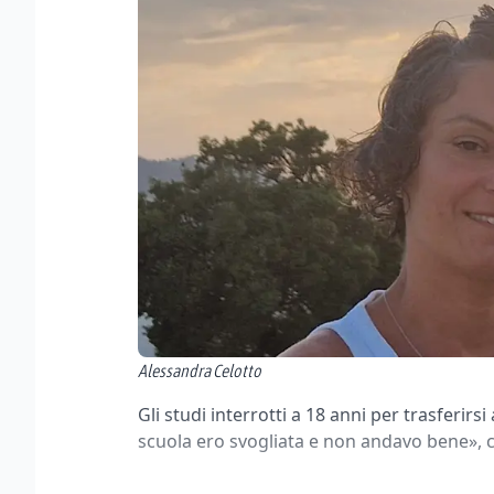
Alessandra Celotto
Gli studi interrotti a 18 anni per trasferir
scuola ero svogliata e non andavo bene», c