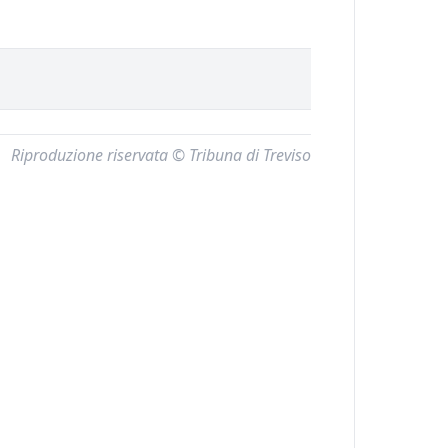
Riproduzione riservata © Tribuna di Treviso