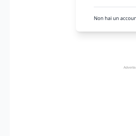
Non hai un accoun