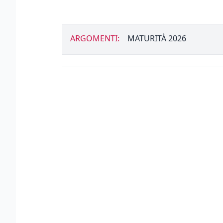
ARGOMENTI:
MATURITÀ 2026