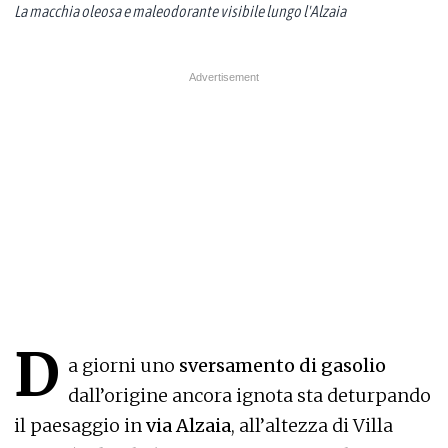
La macchia oleosa e maleodorante visibile lungo l'Alzaia
D
a giorni uno
sversamento di gasolio
dall’origine ancora ignota sta deturpando
il paesaggio in
via Alzaia
, all’altezza di Villa