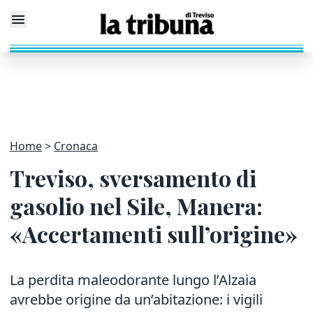
Home
Cronaca
Treviso, sversamento di
gasolio nel Sile, Manera:
«Accertamenti sull’origine»
La perdita maleodorante lungo l’Alzaia
avrebbe origine da un’abitazione: i vigili