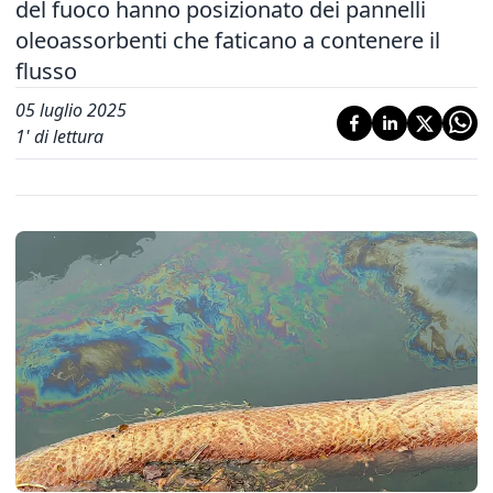
del fuoco hanno posizionato dei pannelli
oleoassorbenti che faticano a contenere il
flusso
05 luglio 2025
1
' di lettura