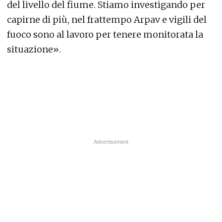
del livello del fiume. Stiamo investigando per
capirne di più, nel frattempo Arpav e vigili del
fuoco sono al lavoro per tenere monitorata la
situazione».