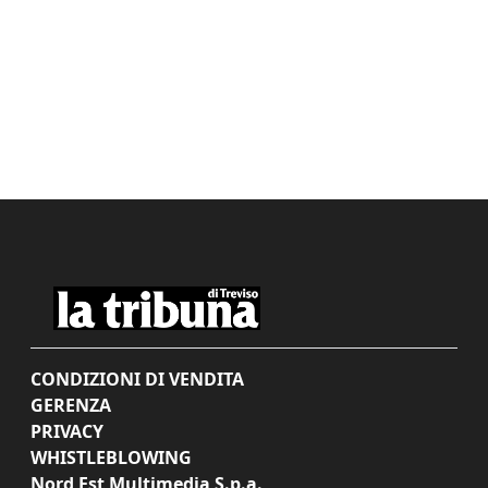
CONDIZIONI DI VENDITA
GERENZA
PRIVACY
WHISTLEBLOWING
Nord Est Multimedia S.p.a.