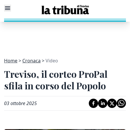
Home
Cronaca
Video
Treviso, il corteo ProPal
sfila in corso del Popolo
03 ottobre 2025