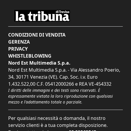
CONDIZIONI DI VENDITA
GERENZA
PRIVACY
WHISTLEBLOWING
Nord Est Multimedia S.p.a.
Nord Est Multimedia S.p.a. - Via Alessandro Poerio,
34, 30171 Venezia (VE). Cap. Soc. i.v. Euro
1.432.522,00 C.F. 05412000266 e REA VE-454332
I diritti delle immagini e dei testi sono riservati. È
espressamente vietata la loro riproduzione con qualsiasi
mezzo e l'adattamento totale o parziale.
Per qualsiasi necessità o domanda, il nostro
servizio clienti è a tua completa disposizione.