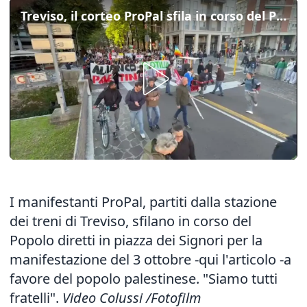
Treviso, il corteo ProPal sfila in corso del Popolo
I manifestanti ProPal, partiti dalla stazione
dei treni di Treviso, sfilano in corso del
Popolo diretti in piazza dei Signori per la
manifestazione del 3 ottobre -
qui l'articolo
-a
favore del popolo palestinese. "Siamo tutti
fratelli".
Video Colussi /Fotofilm