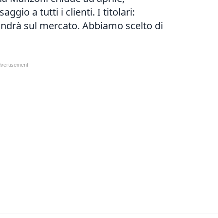
o a tutti i clienti. I titolari:
 andrà sul mercato. Abbiamo scelto di