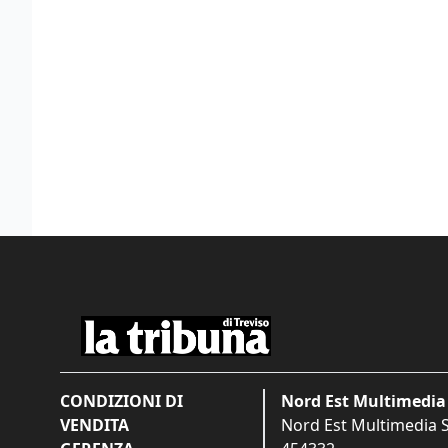
CONDIZIONI DI
Nord Est Multimedia 
VENDITA
Nord Est Multimedia S.