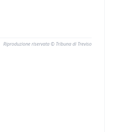
Riproduzione riservata © Tribuna di Treviso