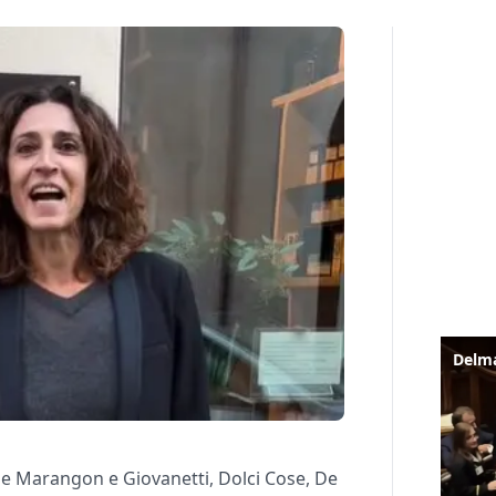
ome Marangon e Giovanetti, Dolci Cose, De