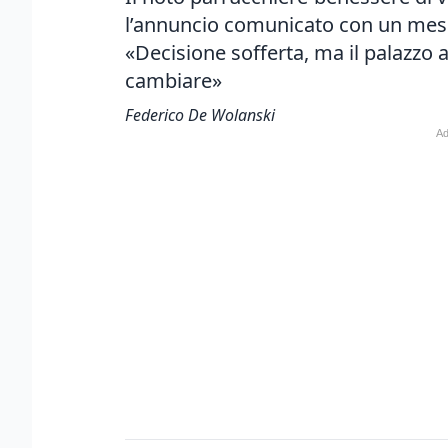
l’annuncio comunicato con un messaggi
«Decisione sofferta, ma il palazzo
cambiare»
Federico De Wolanski