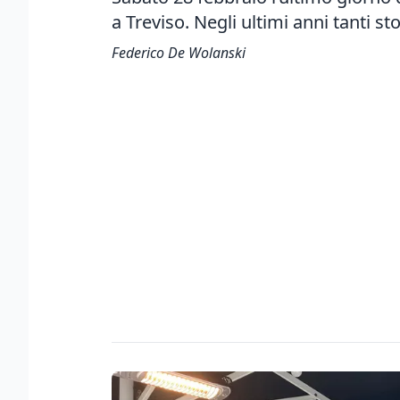
a Treviso. Negli ultimi anni tanti 
Federico De Wolanski