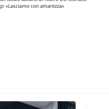
stop: «Lasciamo con amarezza»