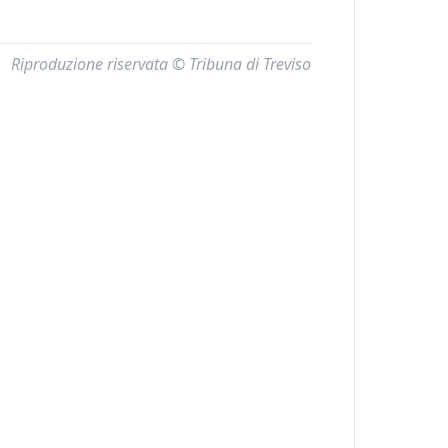
Riproduzione riservata © Tribuna di Treviso