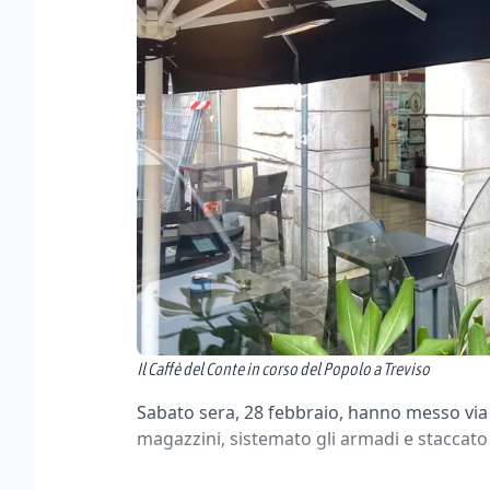
Il Caffè del Conte in corso del Popolo a Treviso
Sabato sera, 28 febbraio, hanno messo via a 
magazzini, sistemato gli armadi e staccato 