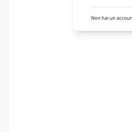
Non hai un accoun