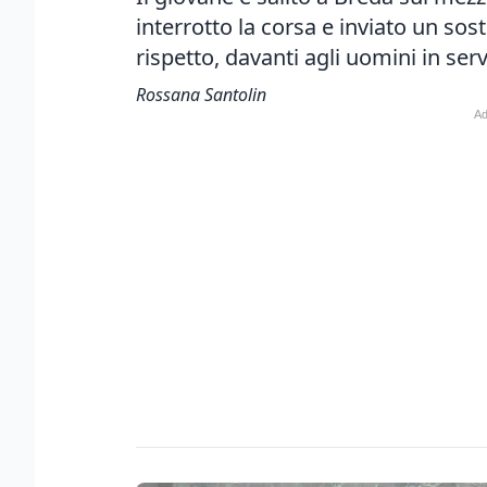
interrotto la corsa e inviato un sost
rispetto, davanti agli uomini in ser
Rossana Santolin