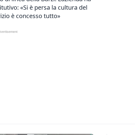
itutivo: «Si è persa la cultura del
vizio è concesso tutto»