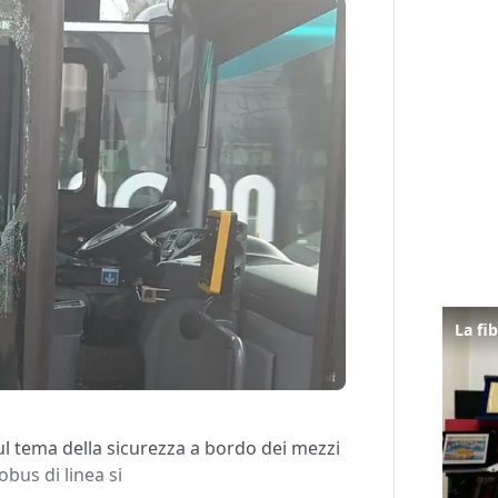
ul tema della sicurezza a bordo dei mezzi
tobus di linea si