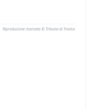
Riproduzione riservata © Tribuna di Treviso