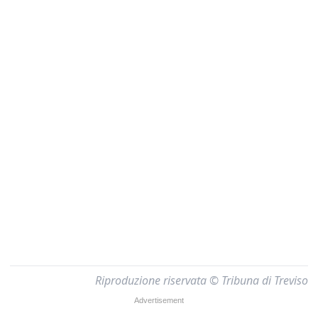
Riproduzione riservata © Tribuna di Treviso