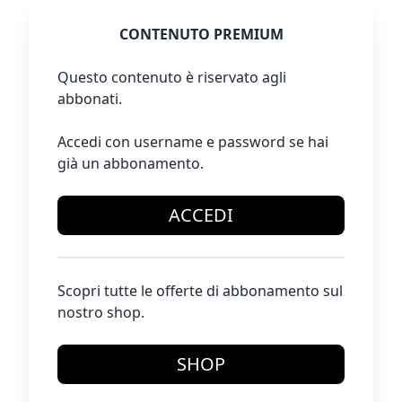
CONTENUTO PREMIUM
Questo contenuto è riservato agli
abbonati.
Accedi con username e password se hai
già un abbonamento.
ACCEDI
Scopri tutte le offerte di abbonamento sul
nostro shop.
SHOP