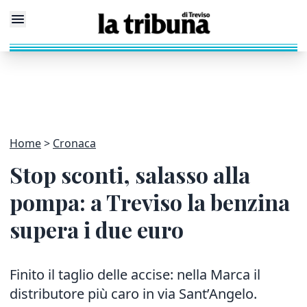
Home
Cronaca
Stop sconti, salasso alla
pompa: a Treviso la benzina
supera i due euro
Finito il taglio delle accise: nella Marca il
distributore più caro in via Sant’Angelo.