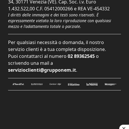
34, 30171 Venezia (VE). Cap. Soc. i.v. Euro
1.432.522,00 C.F. 05412000266 e REA VE-454332
I diritti delle immagini e dei testi sono riservati. È
espressamente vietata la loro riproduzione con qualsiasi
mezzo e l'adattamento totale o parziale.
Per qualsiasi necessità o domanda, il nostro
servizio clienti è a tua completa disposizione.
Puoi contattarci al numero
02 89362545
o
scrivendo una mail a
servizioclienti@grupponem.it
.