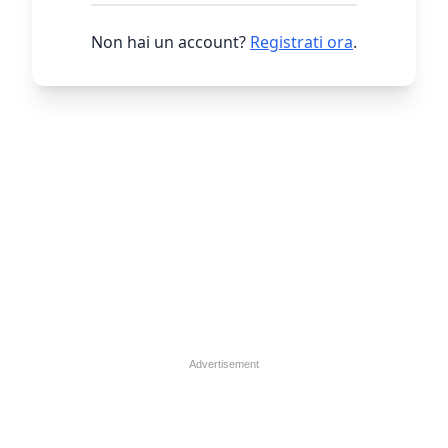
Non hai un account?
Registrati ora
.