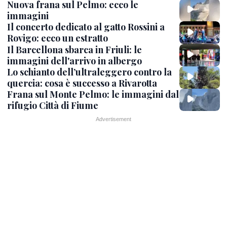
Nuova frana sul Pelmo: ecco le
immagini
Il concerto dedicato al gatto Rossini a
Rovigo: ecco un estratto
Il Barcellona sbarca in Friuli: le
immagini dell'arrivo in albergo
Lo schianto dell’ultraleggero contro la
quercia: cosa è successo a Rivarotta
Frana sul Monte Pelmo: le immagini dal
rifugio Città di Fiume