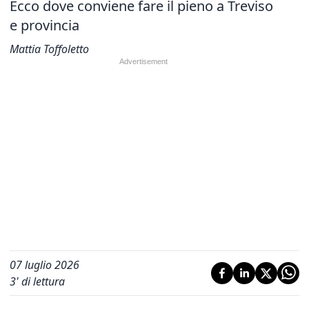
Ecco dove conviene fare il pieno a Treviso
e provincia
Mattia Toffoletto
07 luglio 2026
3
' di lettura