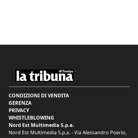
CONDIZIONI DI VENDITA
GERENZA
PRIVACY
WHISTLEBLOWING
Nord Est Multimedia S.p.a.
Nord Est Multimedia S.p.a. - Via Alessandro Poerio,