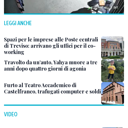
LEGGI ANCHE
Spazi per le imprese alle Poste centrali
di Treviso: arrivano gli uffici per il co-
working
Travolto da un’auto, Yahya muore a tre
anni dopo quattro giorni di agonia
Furto al Teatro Accademico di
Castelfranco, trafugati computer e soldi
VIDEO