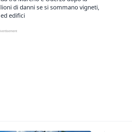
lioni di danni se si sommano vigneti,
ed edifici