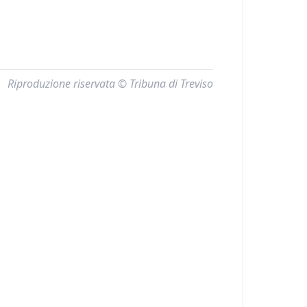
Riproduzione riservata © Tribuna di Treviso