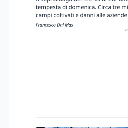
tempesta di domenica. Circa tre mi
campi coltivati e danni alle aziende 
Francesco Dal Mas