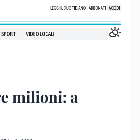
LEGGI IL QUOTIDIANO
ABBONATI
ACCEDI
SPORT
VIDEO LOCALI
e milioni: a