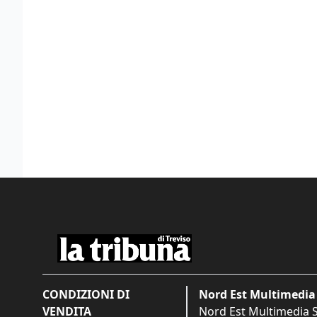
CONDIZIONI DI
Nord Est Multimedia 
VENDITA
Nord Est Multimedia S.