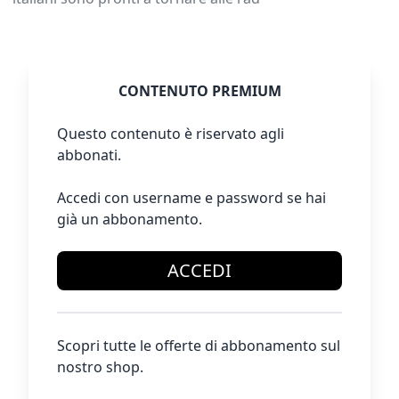
CONTENUTO PREMIUM
Questo contenuto è riservato agli
abbonati.
Accedi con username e password se hai
già un abbonamento.
ACCEDI
Scopri tutte le offerte di abbonamento sul
nostro shop.