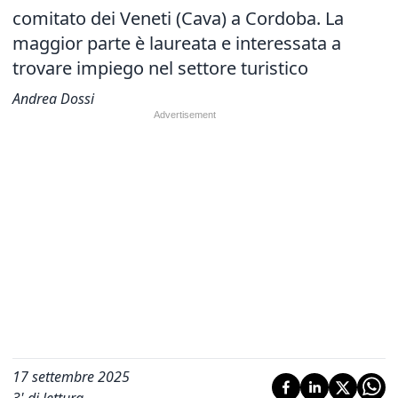
comitato dei Veneti (Cava) a Cordoba. La
maggior parte è laureata e interessata a
trovare impiego nel settore turistico
Andrea Dossi
17 settembre 2025