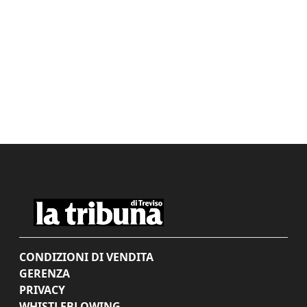
CONDIZIONI DI VENDITA
GERENZA
PRIVACY
WHISTLEBLOWING