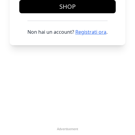
SHOP
Non hai un account?
Registrati ora
.