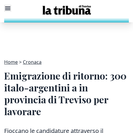
Home
Cronaca
Emigrazione di ritorno: 300
italo-argentini a in
provincia di Treviso per
lavorare
Fioccano le candidature attraverso il