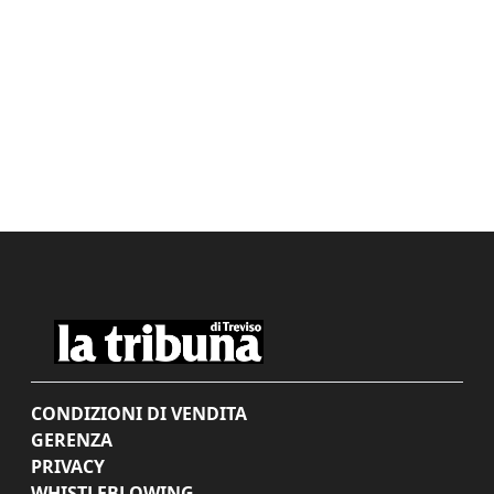
CONDIZIONI DI VENDITA
GERENZA
PRIVACY
WHISTLEBLOWING