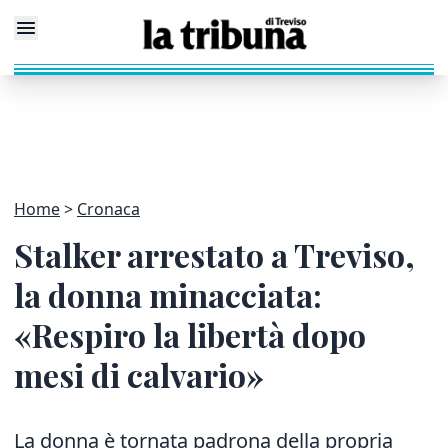
Home
Cronaca
Stalker arrestato a Treviso,
la donna minacciata:
«Respiro la libertà dopo
mesi di calvario»
La donna è tornata padrona della propria