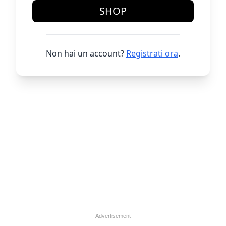
SHOP
Non hai un account?
Registrati ora
.