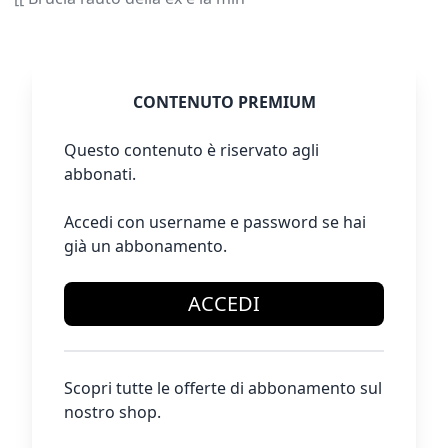
CONTENUTO PREMIUM
Questo contenuto è riservato agli
abbonati.
Accedi con username e password se hai
già un abbonamento.
ACCEDI
Scopri tutte le offerte di abbonamento sul
nostro shop.