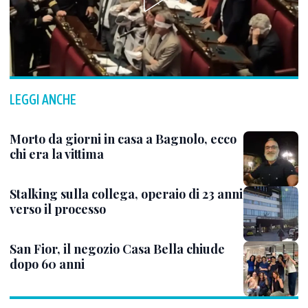
LEGGI ANCHE
Morto da giorni in casa a Bagnolo, ecco
chi era la vittima
Stalking sulla collega, operaio di 23 anni
verso il processo
San Fior, il negozio Casa Bella chiude
dopo 60 anni