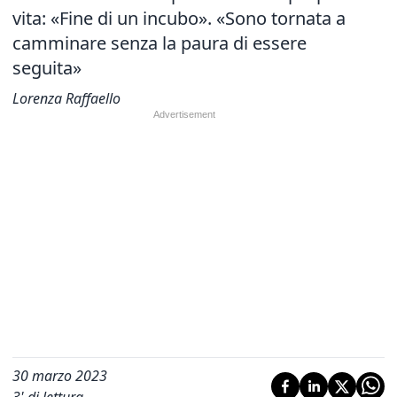
vita: «Fine di un incubo». «Sono tornata a
camminare senza la paura di essere
seguita»
Lorenza Raffaello
30 marzo 2023