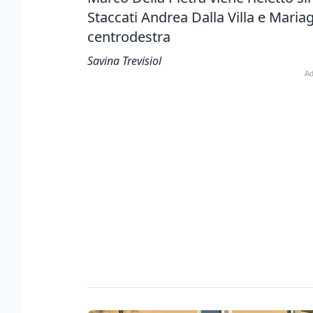
Staccati Andrea Dalla Villa e Mariag
centrodestra
Savina Trevisiol