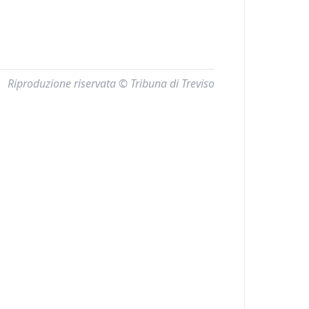
Riproduzione riservata © Tribuna di Treviso