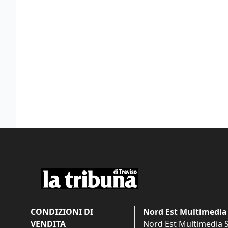
CONDIZIONI DI
Nord Est Multimedia 
VENDITA
Nord Est Multimedia S.