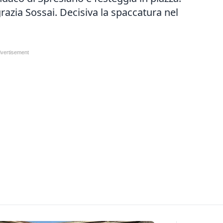
razia Sossai. Decisiva la spaccatura nel