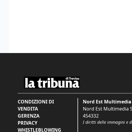
CONDIZIONI DI
Nord Est Multimedia 
VENDITA
Nord Est Multimedia S.
GERENZA
454332
I diritti delle immagini e 
PRIVACY
WHISTLEBLOWING