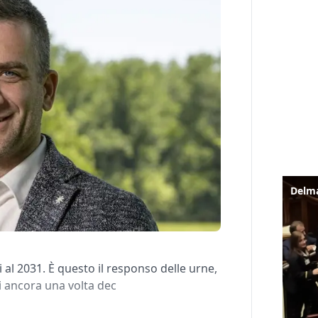
al 2031. È questo il responso delle urne,
ti ancora una volta dec