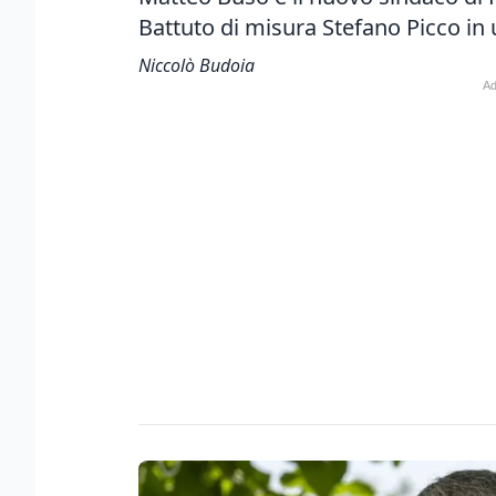
Battuto di misura Stefano Picco in 
Niccolò Budoia