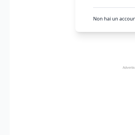
Non hai un accoun