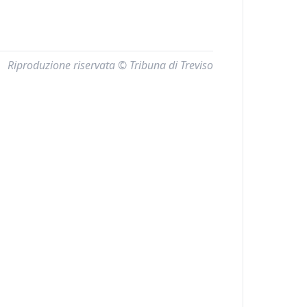
Riproduzione riservata © Tribuna di Treviso