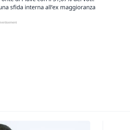
una sfida interna all’ex maggioranza