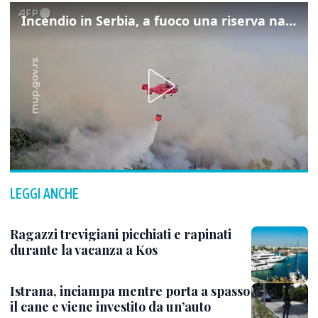
Incendio in Serbia, a fuoco una riserva naturale vicino Belgrado
LEGGI ANCHE
Ragazzi trevigiani picchiati e rapinati
durante la vacanza a Kos
Istrana, inciampa mentre porta a spasso
il cane e viene investito da un’auto