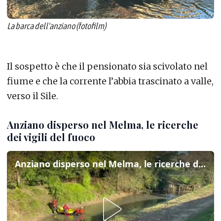
La barca dell'anziano (fotofilm)
Il sospetto è che il pensionato sia scivolato nel
fiume e che la corrente l’abbia trascinato a valle,
verso il Sile.
Anziano disperso nel Melma, le ricerche
dei vigili del fuoco
Anziano disperso nel Melma, le ricerche dei vigili del fuoco