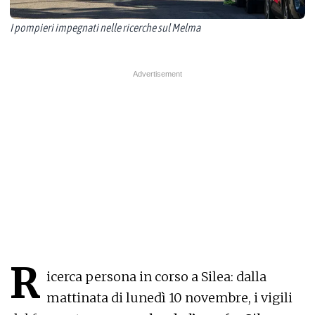
I pompieri impegnati nelle ricerche sul Melma
R
icerca persona in corso a Silea: dalla
mattinata di lunedì 10 novembre, i vigili