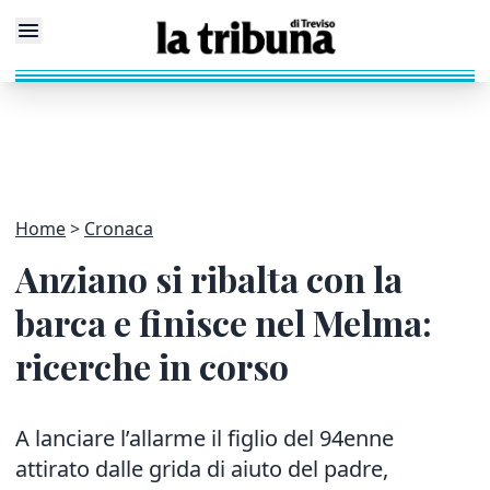
Home
Cronaca
Anziano si ribalta con la
barca e finisce nel Melma:
ricerche in corso
A lanciare l’allarme il figlio del 94enne
attirato dalle grida di aiuto del padre,