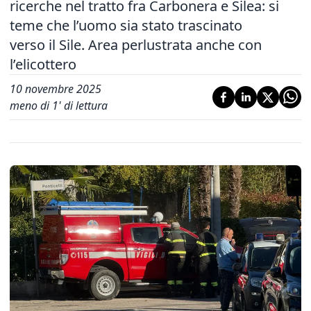
ricerche nel tratto fra Carbonera e Silea: si
teme che l’uomo sia stato trascinato
verso il Sile. Area perlustrata anche con
l’elicottero
10 novembre 2025
meno di 1' di lettura