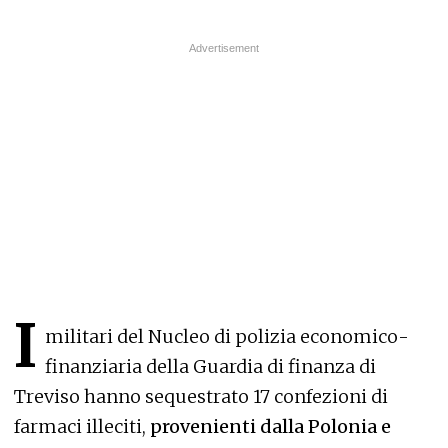
I
militari del Nucleo di polizia economico-
finanziaria della Guardia di finanza di
Treviso hanno sequestrato 17 confezioni di
farmaci illeciti,
provenienti dalla Polonia e