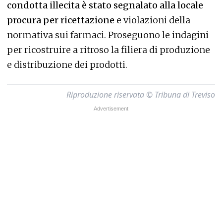
condotta illecita è stato segnalato alla locale
procura per ricettazione
e violazioni della
normativa sui farmaci. Proseguono le indagini
per ricostruire a ritroso la filiera di produzione
e distribuzione dei prodotti.
Riproduzione riservata © Tribuna di Treviso