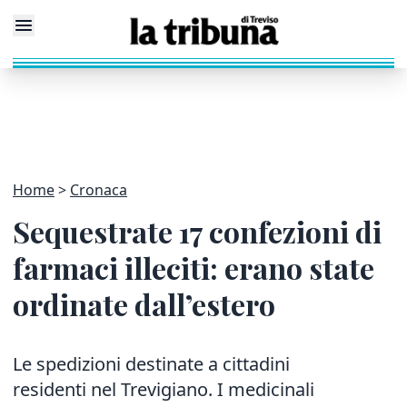
Home
Cronaca
Sequestrate 17 confezioni di
farmaci illeciti: erano state
ordinate dall’estero
Le spedizioni destinate a cittadini
residenti nel Trevigiano. I medicinali