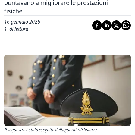
puntavano a migliorare le prestazioni
fisiche
16 gennaio 2026
1
' di lettura
Il sequestro è stato eseguito dalla guardia di finanza