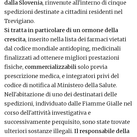
dalla Slovenia
, rinvenute all'interno di cinque
spedizioni destinate a cittadini residenti nel
Trevigiano.
Si tratta in particolare di un ormone della
crescita
, inserito nella lista dei farmaci vietati
dal codice mondiale antidoping, medicinali
finalizzati ad ottenere migliori prestazioni
fisiche,
commercializzabili
solo previa
prescrizione medica, e integratori privi del
codice di notifica al Ministero della Salute.
Nell'abitazione di uno dei destinatari delle
spedizioni, individuato dalle Fiamme Gialle nel
corso dell'attività investigativa e
successivamente perquisito, sono state trovate
ulteriori sostanze illegali.
Il responsabile della