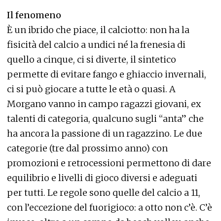
Il fenomeno
È un ibrido che piace, il calciotto: non ha la
fisicità del calcio a undici né la frenesia di
quello a cinque, ci si diverte, il sintetico
permette di evitare fango e ghiaccio invernali,
ci si può giocare a tutte le età o quasi. A
Morgano vanno in campo ragazzi giovani, ex
talenti di categoria, qualcuno sugli “anta” che
ha ancora la passione di un ragazzino. Le due
categorie (tre dal prossimo anno) con
promozioni e retrocessioni permettono di dare
equilibrio e livelli di gioco diversi e adeguati
per tutti. Le regole sono quelle del calcio a 11,
con l’eccezione del fuorigioco: a otto non c’è. C’è