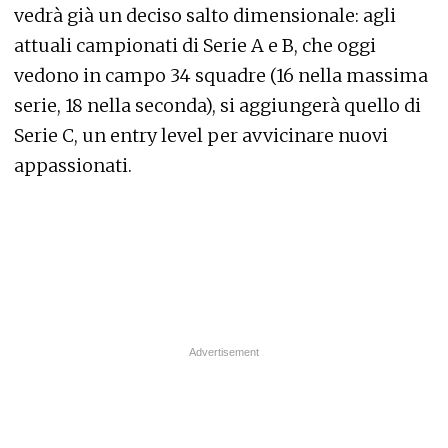
vedrà già un deciso salto dimensionale: agli
attuali campionati di Serie A e B, che oggi
vedono in campo 34 squadre (16 nella massima
serie, 18 nella seconda), si aggiungerà quello di
Serie C, un entry level per avvicinare nuovi
appassionati.