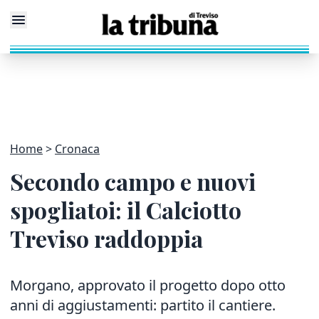
Home
Cronaca
Secondo campo e nuovi
spogliatoi: il Calciotto
Treviso raddoppia
Morgano, approvato il progetto dopo otto
anni di aggiustamenti: partito il cantiere.