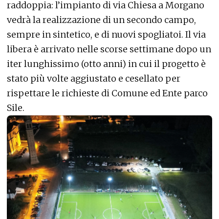
raddoppia: l’impianto di via Chiesa a Morgano
vedrà la realizzazione di un secondo campo,
sempre in sintetico, e di nuovi spogliatoi. Il via
libera è arrivato nelle scorse settimane dopo un
iter lunghissimo (otto anni) in cui il progetto è
stato più volte aggiustato e cesellato per
rispettare le richieste di Comune ed Ente parco
Sile.