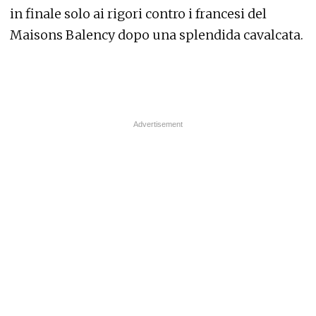
in finale solo ai rigori contro i francesi del
Maisons Balency dopo una splendida cavalcata.