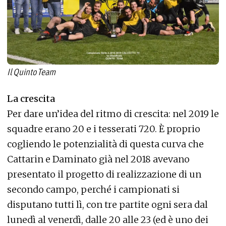
Il Quinto Team
La crescita
Per dare un’idea del ritmo di crescita: nel 2019 le
squadre erano 20 e i tesserati 720. È proprio
cogliendo le potenzialità di questa curva che
Cattarin e Daminato già nel 2018 avevano
presentato il progetto di realizzazione di un
secondo campo, perché i campionati si
disputano tutti lì, con tre partite ogni sera dal
lunedì al venerdì, dalle 20 alle 23 (ed è uno dei