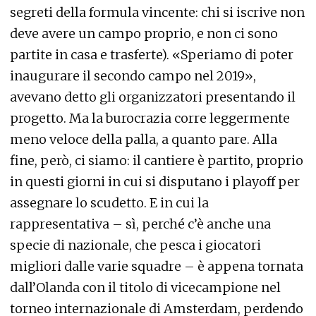
segreti della formula vincente: chi si iscrive non
deve avere un campo proprio, e non ci sono
partite in casa e trasferte). «Speriamo di poter
inaugurare il secondo campo nel 2019»,
avevano detto gli organizzatori presentando il
progetto. Ma la burocrazia corre leggermente
meno veloce della palla, a quanto pare. Alla
fine, però, ci siamo: il cantiere è partito, proprio
in questi giorni in cui si disputano i playoff per
assegnare lo scudetto. E in cui la
rappresentativa – sì, perché c’è anche una
specie di nazionale, che pesca i giocatori
migliori dalle varie squadre – è appena tornata
dall’Olanda con il titolo di vicecampione nel
torneo internazionale di Amsterdam, perdendo