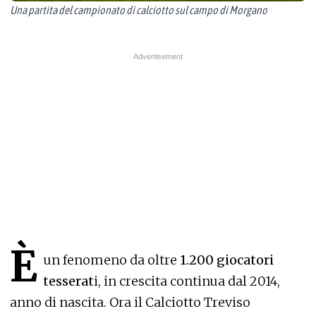
Una partita del campionato di calciotto sul campo di Morgano
È
un fenomeno da oltre
1.200 giocatori
tesserat
i, in crescita continua dal 2014,
anno di nascita. Ora il Calciotto Treviso