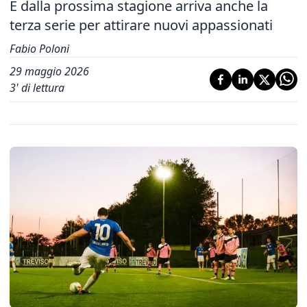
E dalla prossima stagione arriva anche la
terza serie per attirare nuovi appassionati
Fabio Poloni
29 maggio 2026
3
' di lettura