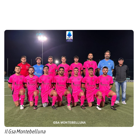
Il Gsa Montebelluna