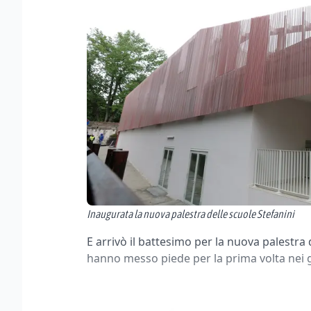
Inaugurata la nuova palestra delle scuole Stefanini
E arrivò il battesimo per la nuova palestra d
hanno messo piede per la prima volta nei g