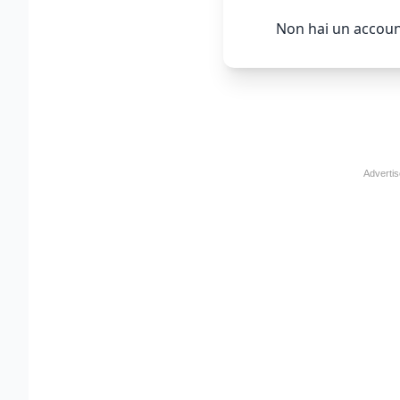
Non hai un accoun