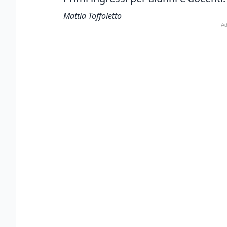
Mattia Toffoletto