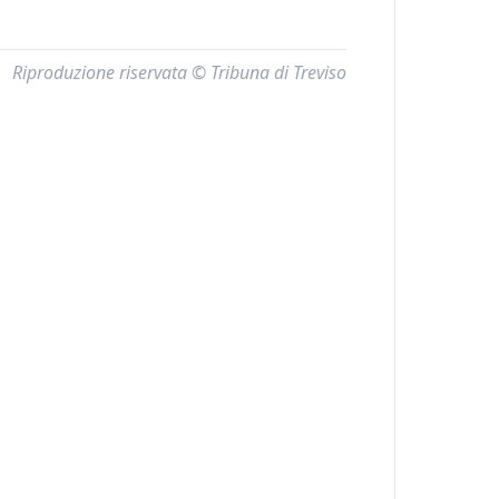
Riproduzione riservata © Tribuna di Treviso