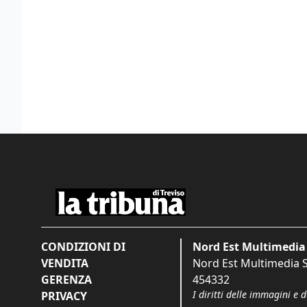
CONDIZIONI DI
Nord Est Multimedia 
VENDITA
Nord Est Multimedia S.
GERENZA
454332
I diritti delle immagini e 
PRIVACY