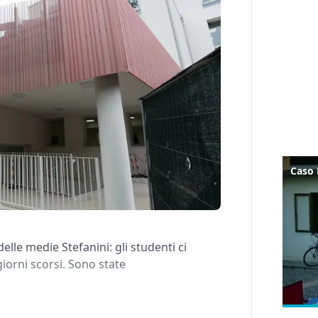
elle medie Stefanini: gli studenti ci
iorni scorsi. Sono state