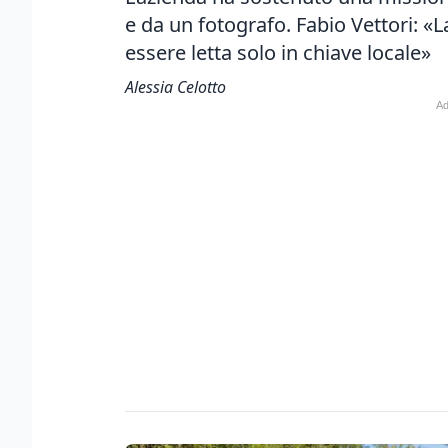
e da un fotografo. Fabio Vettori: «
essere letta solo in chiave locale»
Alessia Celotto