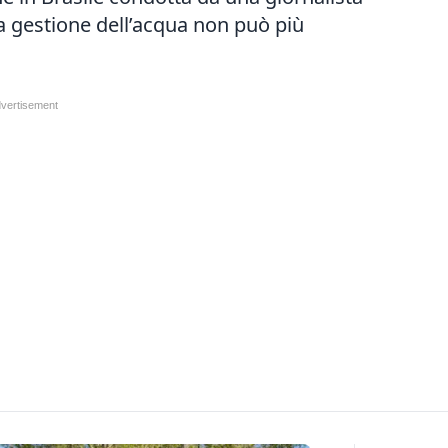
La gestione dell’acqua non può più