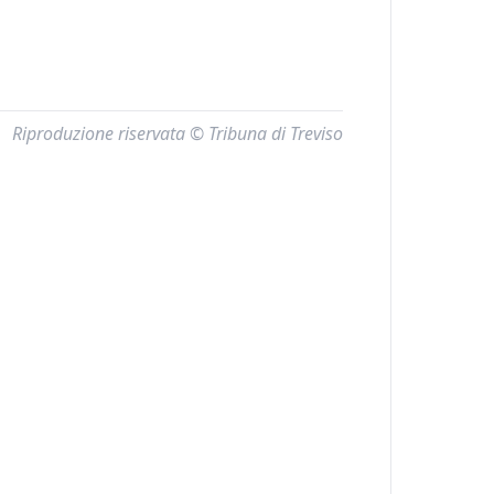
Riproduzione riservata © Tribuna di Treviso