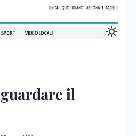
LEGGI IL QUOTIDIANO
ABBONATI
ACCEDI
SPORT
VIDEO LOCALI
guardare il