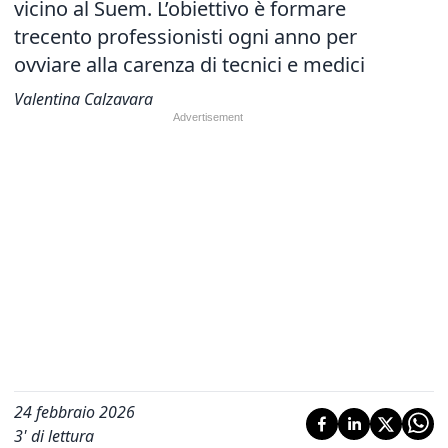
vicino al Suem. L’obiettivo è formare
trecento professionisti ogni anno per
ovviare alla carenza di tecnici e medici
Valentina Calzavara
24 febbraio 2026
3
' di lettura