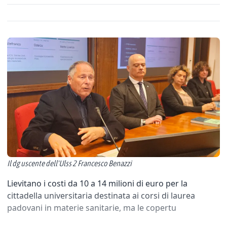
Il dg uscente dell'Ulss 2 Francesco Benazzi
Lievitano i costi da 10 a 14 milioni di euro per la
cittadella universitaria destinata ai corsi di laurea
padovani in materie sanitarie, ma le copertu