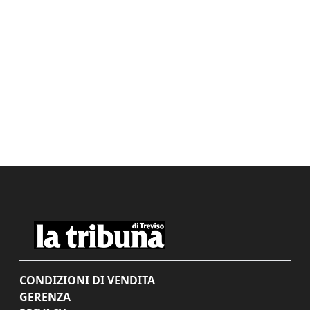
CONDIZIONI DI VENDITA
GERENZA