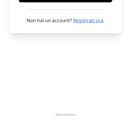
Non hai un account?
Registrati ora
.