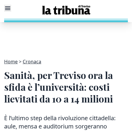
Home
Cronaca
Sanità, per Treviso ora la
sfida è l’università: costi
lievitati da 10 a 14 milioni
È l’ultimo step della rivoluzione cittadella:
aule, mensa e auditorium sorgeranno