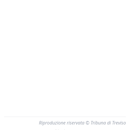
Riproduzione riservata © Tribuna di Treviso