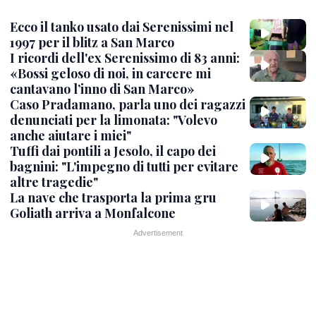
Ecco il tanko usato dai Serenissimi nel
1997 per il blitz a San Marco
I ricordi dell'ex Serenissimo di 83 anni:
«Bossi geloso di noi, in carcere mi
cantavano l’inno di San Marco»
Caso Pradamano, parla uno dei ragazzi
denunciati per la limonata: "Volevo
anche aiutare i miei"
Tuffi dai pontili a Jesolo, il capo dei
bagnini: "L'impegno di tutti per evitare
altre tragedie"
La nave che trasporta la prima gru
Goliath arriva a Monfalcone