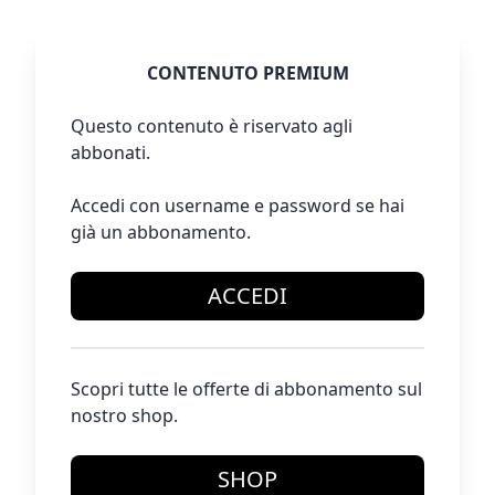
CONTENUTO PREMIUM
Questo contenuto è riservato agli
abbonati.
Accedi con username e password se hai
già un abbonamento.
ACCEDI
Scopri tutte le offerte di abbonamento sul
nostro shop.
SHOP