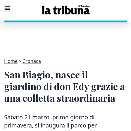
Home
Cronaca
San Biagio, nasce il
giardino di don Edy grazie a
una colletta straordinaria
Sabato 21 marzo, primo giorno di
primavera, si inaugura il parco per