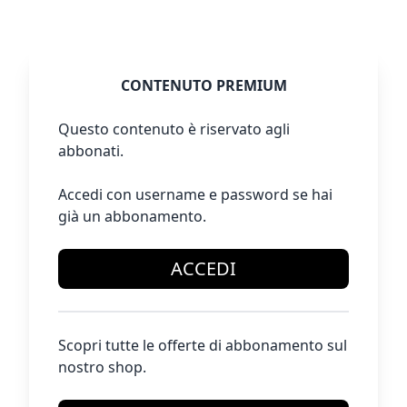
CONTENUTO PREMIUM
Questo contenuto è riservato agli
abbonati.
Accedi con username e password se hai
già un abbonamento.
ACCEDI
Scopri tutte le offerte di abbonamento sul
nostro shop.