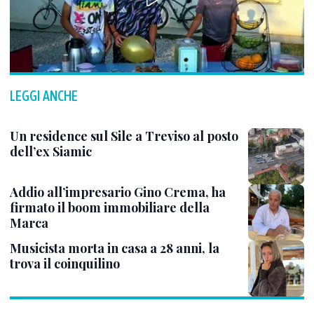
LEGGI ANCHE
Un residence sul Sile a Treviso al posto
dell’ex Siamic
Addio all’impresario Gino Crema, ha
firmato il boom immobiliare della
Marca
Musicista morta in casa a 28 anni, la
trova il coinquilino