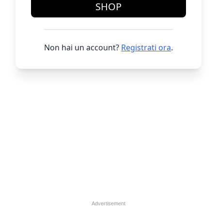
SHOP
Non hai un account?
Registrati ora
.