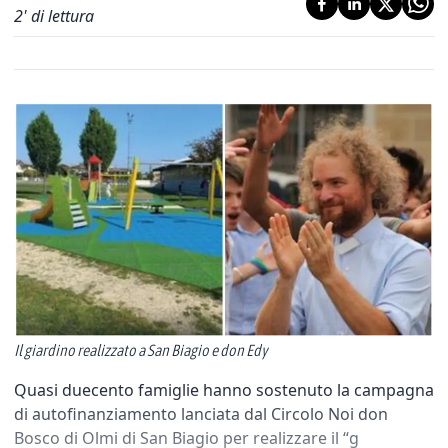
2
' di lettura
Il giardino realizzato a San Biagio e don Edy
Quasi duecento famiglie hanno sostenuto la campagna
di autofinanziamento lanciata dal Circolo Noi don
Bosco di Olmi di San Biagio per realizzare il “g