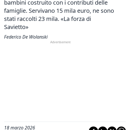
bambini costruito con i contributi delle
famiglie. Servivano 15 mila euro, ne sono
stati raccolti 23 mila. «La forza di
Savietto»
Federico De Wolanski
18 marzo 2026