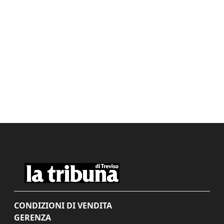
CONDIZIONI DI VENDITA
GERENZA