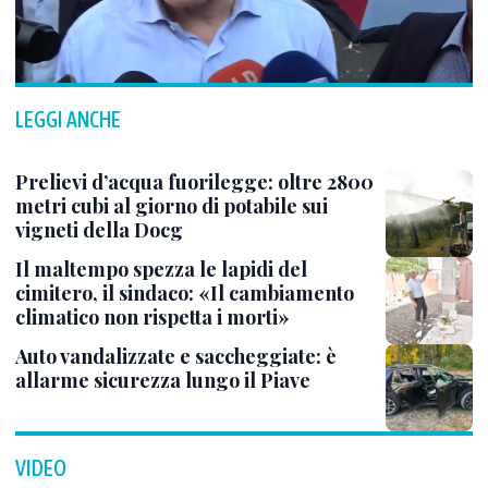
LEGGI ANCHE
Prelievi d’acqua fuorilegge: oltre 2800
metri cubi al giorno di potabile sui
vigneti della Docg
Il maltempo spezza le lapidi del
cimitero, il sindaco: «Il cambiamento
climatico non rispetta i morti»
Auto vandalizzate e saccheggiate: è
allarme sicurezza lungo il Piave
VIDEO