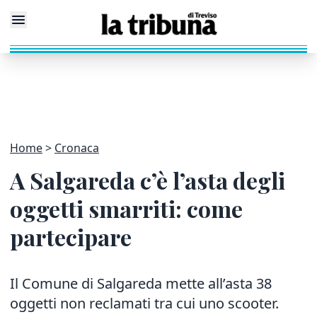
Home
Cronaca
A Salgareda c’è l’asta degli
oggetti smarriti: come
partecipare
Il Comune di Salgareda mette all’asta 38
oggetti non reclamati tra cui uno scooter.