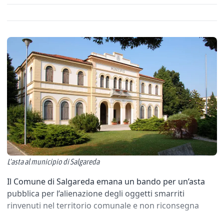
L'asta al municipio di Salgareda
Il Comune di Salgareda emana un bando per un’asta
pubblica per l’alienazione degli oggetti smarriti
rinvenuti nel territorio comunale e non riconsegna