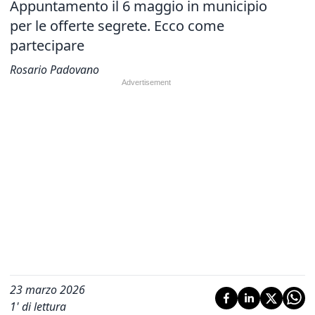
Appuntamento il 6 maggio in municipio
per le offerte segrete. Ecco come
partecipare
Rosario Padovano
23 marzo 2026
1
' di lettura