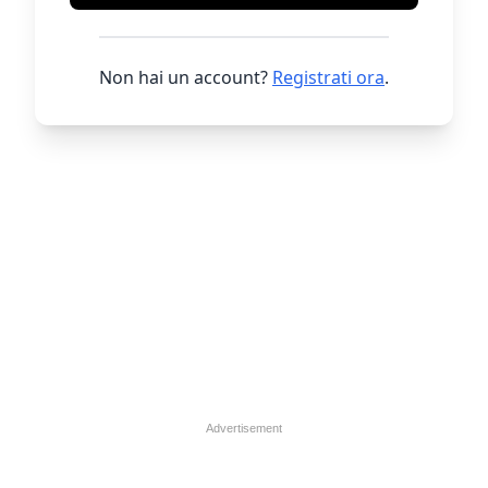
Non hai un account?
Registrati ora
.