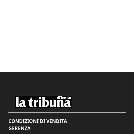
CONDIZIONI DI VENDITA
GERENZA