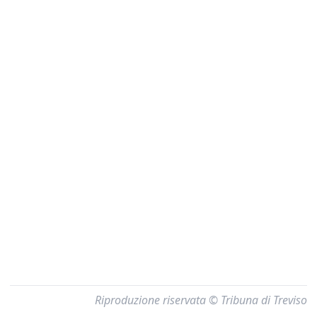
Riproduzione riservata © Tribuna di Treviso