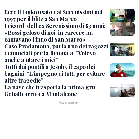
Ecco il tanko usato dai Serenissimi nel
1997 per il blitz a San Marco
I ricordi dell'ex Serenissimo di 83 anni:
«Bossi geloso di noi, in carcere mi
cantavano l’inno di San Marco»
Caso Pradamano, parla uno dei ragazzi
denunciati per la limonata: "Volevo
anche aiutare i miei"
Tuffi dai pontili a Jesolo, il capo dei
bagnini: "L'impegno di tutti per evitare
altre tragedie"
La nave che trasporta la prima gru
Goliath arriva a Monfalcone