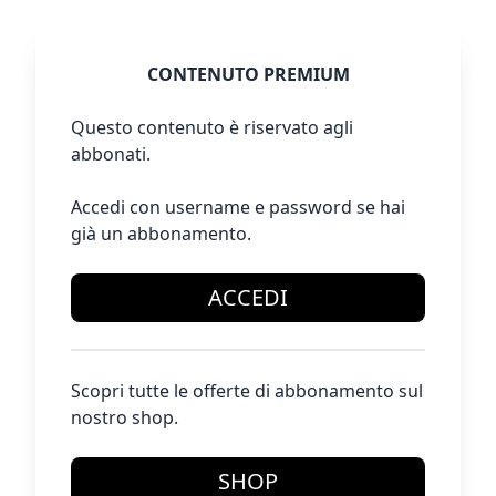
CONTENUTO PREMIUM
Questo contenuto è riservato agli
abbonati.
Accedi con username e password se hai
già un abbonamento.
ACCEDI
Scopri tutte le offerte di abbonamento sul
nostro shop.
SHOP