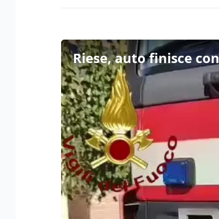
Riese, auto finisce con