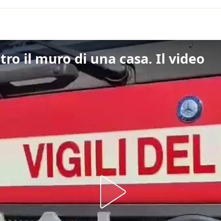
tro il muro di una casa. Il video