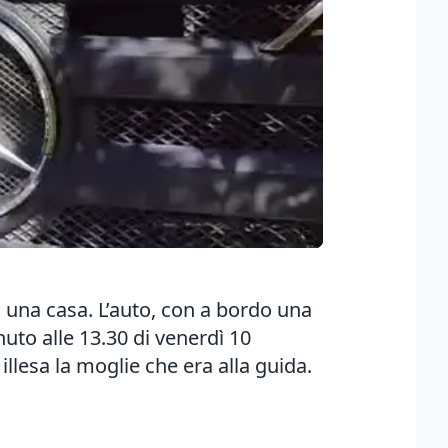
 una casa
. L’auto, con a bordo una
nuto alle 13.30 di venerdì 10
illesa la moglie che era alla guida.