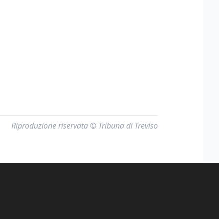
Riproduzione riservata © Tribuna di Treviso