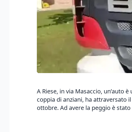
A Riese, in via Masaccio, un’auto 
coppia di anziani, ha attraversato i
ottobre. Ad avere la peggio è stato 