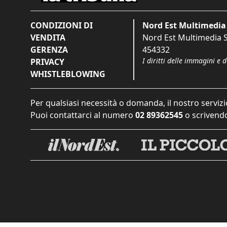
CONDIZIONI DI
Nord Est Multimedia 
VENDITA
Nord Est Multimedia S.
GERENZA
454332
I diritti delle immagini e 
PRIVACY
WHISTLEBLOWING
Per qualsiasi necessità o domanda, il nostro servizi
Puoi contattarci al numero
02 89362545
o scrivendo