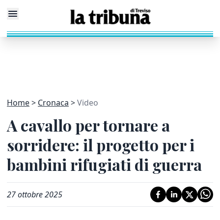
Home
Cronaca
Video
A cavallo per tornare a
sorridere: il progetto per i
bambini rifugiati di guerra
27 ottobre 2025