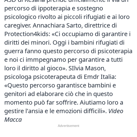
percorso di ippoterapia
e sostegno
psicologico rivolto ai piccoli rifugiati e ai loro
caregiver. Annachiara Sarto, direttrice di
Protection4kids: «Ci occupiamo di garantire i
diritti dei minori. Oggi i bambini rifugiati di
guerra fanno questo percorso di psicoterapia
e noi ci immpegnamo per garantire a tutti
loro il diritto al gioco». SIlvia Mason,
psicologa psicoterapeuta di Emdr Italia:
«Questo percorso garantisce bambini e
genitori ad elaborare ciò che in questo
momento può far soffrire. Aiutiamo loro a
gestire l'ansia e le emozioni difficili».
Video
Macca