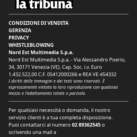
CONDIZIONI DI VENDITA
GERENZA
PRIVACY
WHISTLEBLOWING
Nord Est Multimedia S.p.a.
Nord Est Multimedia S.p.a. - Via Alessandro Poerio,
34, 30171 Venezia (VE). Cap. Soc. i.v. Euro
1.432.522,00 C.F. 05412000266 e REA VE-454332
I diritti delle immagini e dei testi sono riservati. È
espressamente vietata la loro riproduzione con qualsiasi
mezzo e l'adattamento totale o parziale.
Per qualsiasi necessità o domanda, il nostro
servizio clienti è a tua completa disposizione.
Puoi contattarci al numero
02 89362545
o
scrivendo una mail a