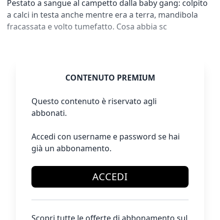
Pestato a sangue al campetto dalla baby gang: colpito
a calci in testa anche mentre era a terra, mandibola
fracassata e volto tumefatto. Cosa abbia sc
CONTENUTO PREMIUM
Questo contenuto è riservato agli
abbonati.
Accedi con username e password se hai
già un abbonamento.
ACCEDI
Scopri tutte le offerte di abbonamento sul