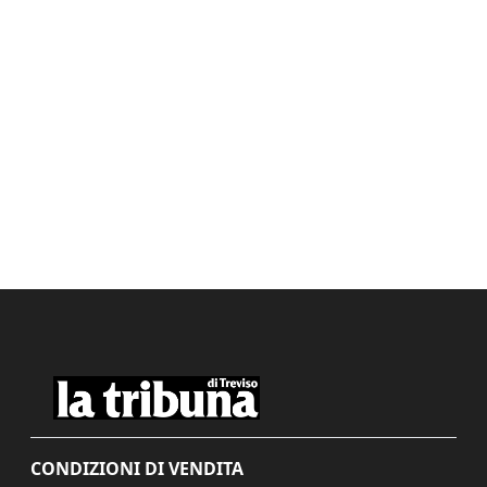
CONDIZIONI DI VENDITA