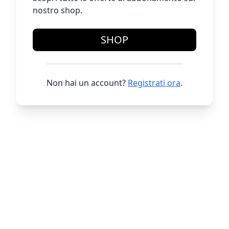
nostro shop.
SHOP
Non hai un account?
Registrati ora
.