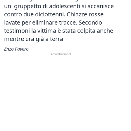
un gruppetto di adolescenti si accanisce
contro due diciottenni. Chiazze rosse
lavate per eliminare tracce. Secondo
testimoni
la vittima è stata colpita anche
mentre
era già a terra
Enzo Favero