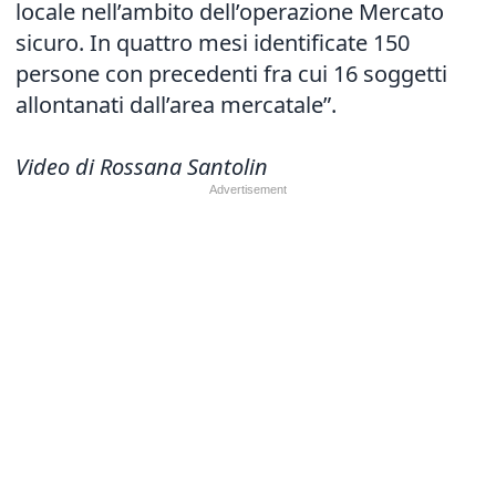
locale nell’ambito dell’
operazione Mercato
sicuro
. In quattro mesi identificate 150
persone con precedenti fra cui 16 soggetti
allontanati dall’area mercatale”.
Video di Rossana Santolin