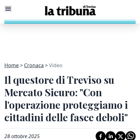
Home
Cronaca
Video
Il questore di Treviso su
Mercato Sicuro: "Con
l'operazione proteggiamo i
cittadini delle fasce deboli"
28 ottobre 2025