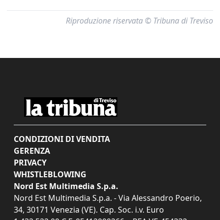
Riproduzione riservata © Tribuna di Treviso
CONDIZIONI DI VENDITA
GERENZA
PRIVACY
WHISTLEBLOWING
Nord Est Multimedia S.p.a.
Nord Est Multimedia S.p.a. - Via Alessandro Poerio,
34, 30171 Venezia (VE). Cap. Soc. i.v. Euro