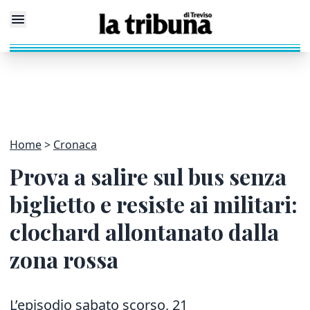
Home
Cronaca
Prova a salire sul bus senza
biglietto e resiste ai militari:
clochard allontanato dalla
zona rossa
L’episodio sabato scorso, 21