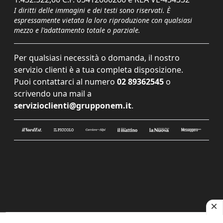
I diritti delle immagini e dei testi sono riservati. È
espressamente vietata la loro riproduzione con qualsiasi
mezzo e l'adattamento totale o parziale.
Per qualsiasi necessità o domanda, il nostro
servizio clienti è a tua completa disposizione.
Puoi contattarci al numero
02 89362545
o
scrivendo una mail a
servizioclienti@grupponem.it
.