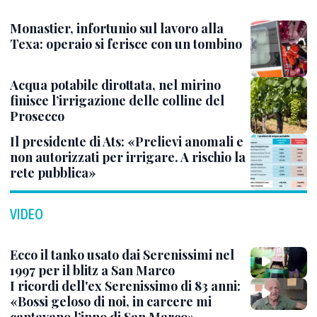
Monastier, infortunio sul lavoro alla
Texa: operaio si ferisce con un tombino
Acqua potabile dirottata, nel mirino
finisce l’irrigazione delle colline del
Prosecco
Il presidente di Ats: «Prelievi anomali e
non autorizzati per irrigare. A rischio la
rete pubblica»
VIDEO
Ecco il tanko usato dai Serenissimi nel
1997 per il blitz a San Marco
I ricordi dell'ex Serenissimo di 83 anni:
«Bossi geloso di noi, in carcere mi