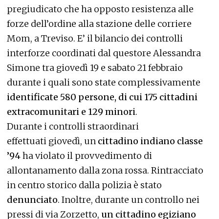
pregiudicato che ha opposto resistenza alle
forze dell’ordine alla stazione delle corriere
Mom, a Treviso. E’ il bilancio dei controlli
interforze coordinati dal questore Alessandra
Simone tra giovedì 19 e sabato 21 febbraio
durante i quali sono state complessivamente
identificate 580 persone, di cui 175 cittadini
extracomunitari e 129 minori
.
Durante i controlli straordinari
effettuati giovedì, un
cittadino indiano classe
’94
ha violato il provvedimento di
allontanamento dalla zona rossa. Rintracciato
in centro storico dalla polizia è stato
denunciato
.
Inoltre, durante un controllo nei
pressi di via Zorzetto,
un cittadino egiziano