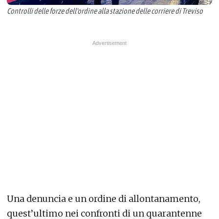
Controlli delle forze dell'ordine alla stazione delle corriere di Treviso
Una denuncia e un ordine di allontanamento,
quest’ultimo nei confronti di un quarantenne