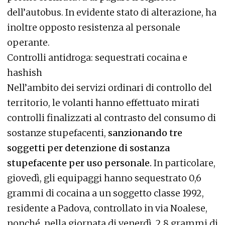
dell’autobus. In evidente stato di alterazione, ha
inoltre opposto resistenza al personale
operante.
Controlli antidroga: sequestrati cocaina e
hashish
Nell’ambito dei servizi ordinari di controllo del
territorio, le volanti hanno effettuato mirati
controlli finalizzati al contrasto del consumo di
sostanze stupefacenti,
sanzionando tre
soggetti per detenzione di sostanza
stupefacente per uso personale.
In particolare,
giovedì, gli equipaggi hanno sequestrato 0,6
grammi di cocaina a un soggetto classe 1992,
residente a Padova, controllato in via Noalese,
nonché, nella giornata di venerdì, 2,8 grammi di