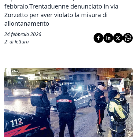
febbraio.Trentaduenne denunciato in via
Zorzetto per aver violato la misura di
allontanamento
24 febbraio 2026
2
' di lettura