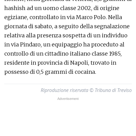
hashish ad un uomo classe 2002, di origine
egiziane, controllato in via Marco Polo. Nella
giornata di sabato, a seguito della segnalazione
relativa alla presenza sospetta di un individuo
in via Pindaro, un equipaggio ha proceduto al
controllo di un cittadino italiano classe 1985,
residente in provincia di Napoli, trovato in
possesso di 0,5 grammi di cocaina.
Riproduzione riservata © Tribuna di Treviso