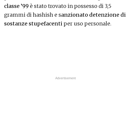
classe ’99
è stato trovato in possesso di 3,5
grammi di hashish e s
anzionato detenzione di
sostanze stupefacenti
per uso personale.