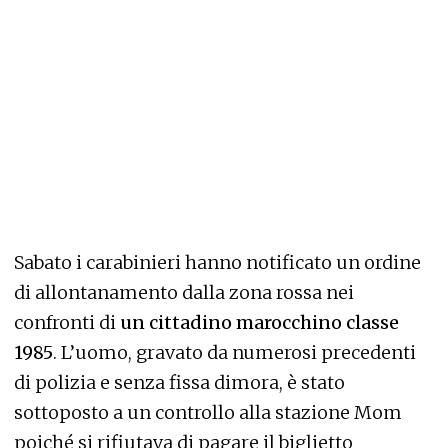
Sabato i carabinieri hanno notificato un ordine
di allontanamento dalla zona rossa nei
confronti di
un cittadino marocchino classe
1985
. L’uomo, gravato da numerosi precedenti
di polizia e senza fissa dimora, è stato
sottoposto a un controllo alla stazione Mom
poiché si rifiutava di pagare il biglietto