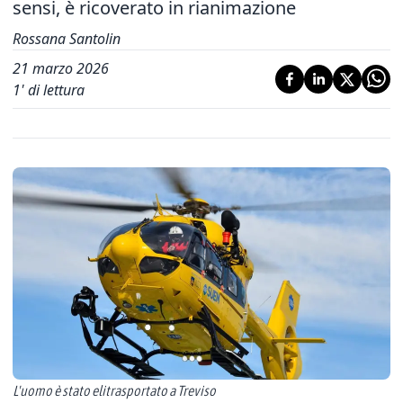
sensi, è ricoverato in rianimazione
Rossana Santolin
21 marzo 2026
1
' di lettura
L'uomo è stato elitrasportato a Treviso