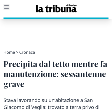
Home
Cronaca
Precipita dal tetto mentre fa
manutenzione: sessantenne
grave
Stava lavorando su un’abitazione a San
Giacomo di Veglia: trovato a terra privo di