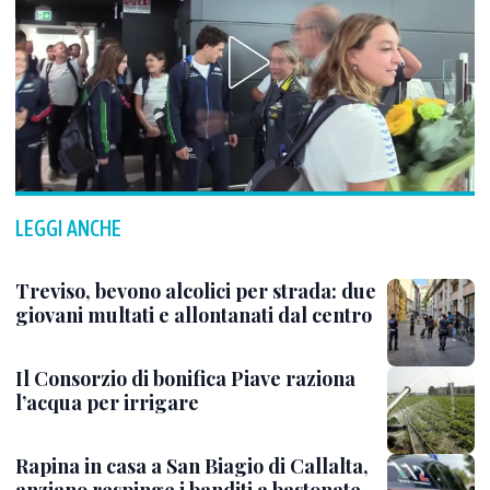
LEGGI ANCHE
Treviso, bevono alcolici per strada: due
giovani multati e allontanati dal centro
Il Consorzio di bonifica Piave raziona
l’acqua per irrigare
Rapina in casa a San Biagio di Callalta,