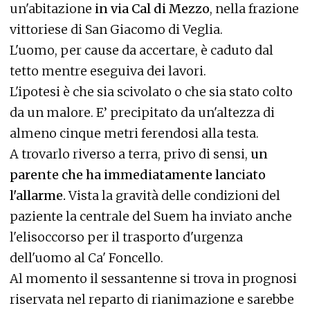
un'abitazione
in via Cal di Mezzo
, nella frazione
vittoriese di San Giacomo di Veglia.
L'uomo, per cause da accertare, è caduto dal
tetto mentre eseguiva dei lavori.
L'ipotesi è che sia scivolato o che sia stato colto
da un malore. E’ precipitato da un'altezza di
almeno cinque metri ferendosi alla testa.
A trovarlo riverso a terra, privo di sensi,
un
parente che ha immediatamente lanciato
l'allarme.
Vista la gravità delle condizioni del
paziente la centrale del Suem ha inviato anche
l'elisoccorso per il trasporto d'urgenza
dell'uomo al Ca' Foncello.
Al momento il sessantenne si trova in prognosi
riservata nel reparto di rianimazione e sarebbe