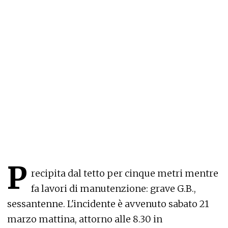
P
recipita dal tetto per cinque metri mentre
fa lavori di manutenzione: grave G.B.,
sessantenne. L'incidente è avvenuto sabato 21
marzo mattina, attorno alle 8.30 in