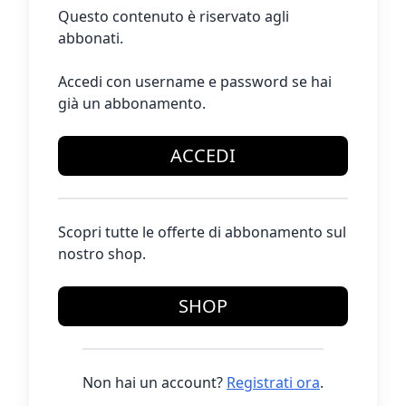
Questo contenuto è riservato agli
abbonati.
Accedi con username e password se hai
già un abbonamento.
ACCEDI
Scopri tutte le offerte di abbonamento sul
nostro shop.
SHOP
Non hai un account?
Registrati ora
.