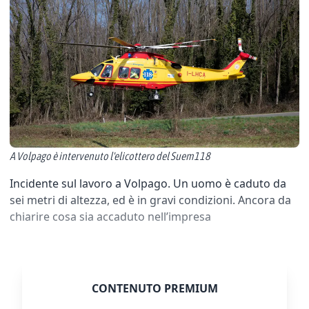
A Volpago è intervenuto l'elicottero del Suem118
Incidente sul lavoro a Volpago. Un uomo è caduto da
sei metri di altezza, ed è in gravi condizioni. Ancora da
chiarire cosa sia accaduto nell’impresa
CONTENUTO PREMIUM