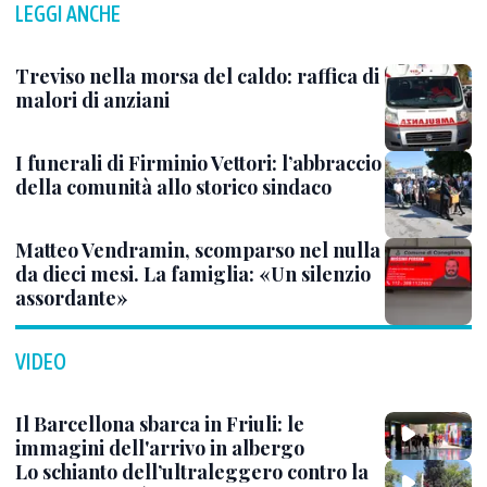
LEGGI ANCHE
Treviso nella morsa del caldo: raffica di
malori di anziani
I funerali di Firminio Vettori: l’abbraccio
della comunità allo storico sindaco
Matteo Vendramin, scomparso nel nulla
da dieci mesi. La famiglia: «Un silenzio
assordante»
VIDEO
Il Barcellona sbarca in Friuli: le
immagini dell'arrivo in albergo
Lo schianto dell’ultraleggero contro la