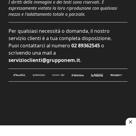
I diritti delle immagini e dei testi sono riservati. È
espressamente vietata la loro riproduzione con qualsiasi
mezzo e l'adattamento totale o parziale.
Per qualsiasi necessità o domanda, il nostro
servizio clienti è a tua completa disposizione.
Puoi contattarci al numero
02 89362545
o
scrivendo una mail a
servizioclienti@grupponem.it
.
Le tue preferenze relative alla privacy