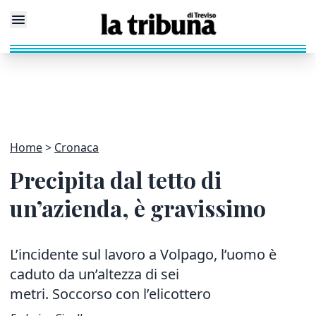
Home
Cronaca
Precipita dal tetto di
un’azienda, è gravissimo
L’incidente sul lavoro a Volpago, l’uomo è
caduto da un’altezza di sei
metri. Soccorso con l’elicottero