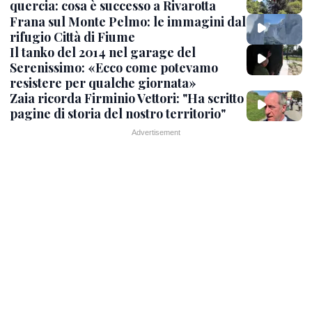
quercia: cosa è successo a Rivarotta
Frana sul Monte Pelmo: le immagini dal
rifugio Città di Fiume
Il tanko del 2014 nel garage del
Serenissimo: «Ecco come potevamo
resistere per qualche giornata»
Zaia ricorda Firminio Vettori: "Ha scritto
pagine di storia del nostro territorio"