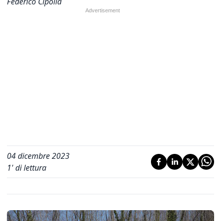
Federico Cipolla
04 dicembre 2023
1
' di lettura