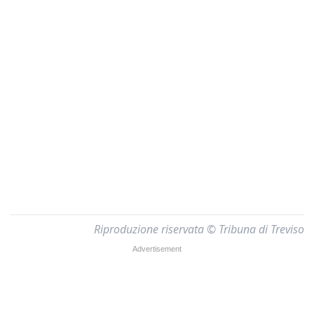
Riproduzione riservata © Tribuna di Treviso