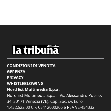
CONDIZIONI DI VENDITA
GERENZA
PRIVACY
WHISTLEBLOWING
Nord Est Multimedia S.p.a.
Nord Est Multimedia S.p.a. - Via Alessandro Poerio,
34, 30171 Venezia (VE). Cap. Soc. i.v. Euro
1.432.522,00 C.F. 05412000266 e REA VE-454332