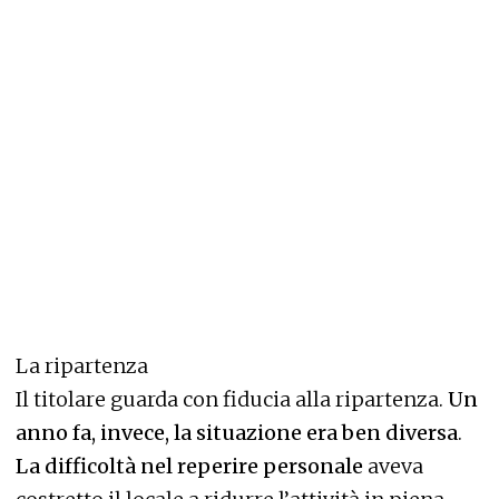
La ripartenza
Il titolare guarda con fiducia alla ripartenza.
Un
anno fa, invece, la situazione era ben diversa
.
La difficoltà nel reperire personale
aveva