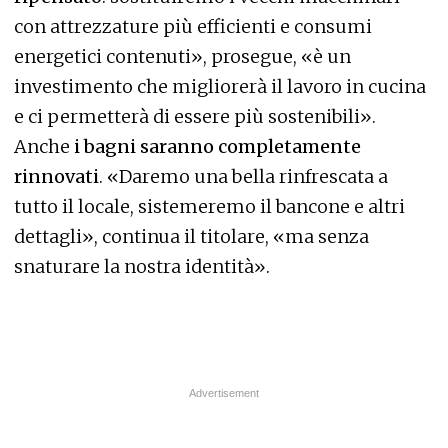
con attrezzature più efficienti e consumi
energetici contenuti», prosegue, «è un
investimento che migliorerà il lavoro in cucina
e ci permetterà di essere più sostenibili».
Anche
i bagni saranno completamente
rinnovati
. «Daremo una bella rinfrescata a
tutto il locale, sistemeremo il bancone e altri
dettagli», continua il titolare, «ma senza
snaturare la nostra identità».