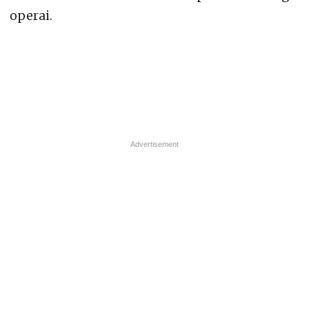
operai.