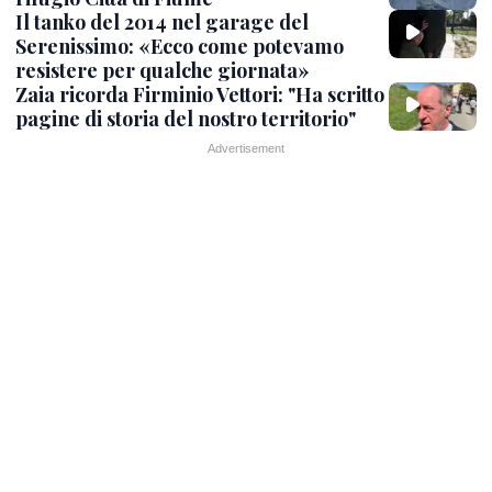
Il tanko del 2014 nel garage del
Serenissimo: «Ecco come potevamo
resistere per qualche giornata»
Zaia ricorda Firminio Vettori: "Ha scritto
pagine di storia del nostro territorio"