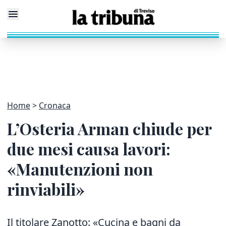
Home
Cronaca
L’Osteria Arman chiude per
due mesi causa lavori:
«Manutenzioni non
rinviabili»
Il titolare Zanotto: «Cucina e bagni da