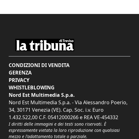
CONDIZIONI DI VENDITA
GERENZA
PRIVACY
WHISTLEBLOWING
Nord Est Multimedia S.p.a.
Nord Est Multimedia S.p.a. - Via Alessandro Poerio,
34, 30171 Venezia (VE). Cap. Soc. i.v. Euro
1.432.522,00 C.F. 05412000266 e REA VE-454332
I diritti delle immagini e dei testi sono riservati. È
espressamente vietata la loro riproduzione con qualsiasi
mezzo e l'adattamento totale o parziale.