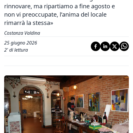
rinnovare, ma ripartiamo a fine agosto e
non vi preoccupate, l’anima del locale
rimarrà la stessa»
Costanza Valdina
25 giugno 2026
2
' di lettura