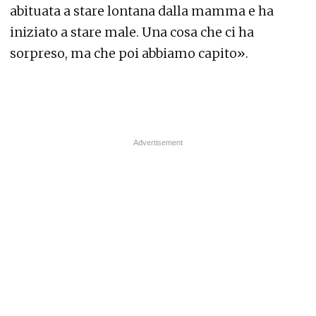
abituata a stare lontana dalla mamma e ha
iniziato a stare male. Una cosa che ci ha
sorpreso, ma che poi abbiamo capito».