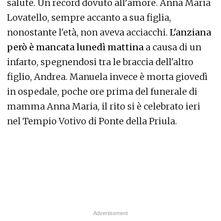
salute. Un record dovuto all’amore. Anna Maria
Lovatello, sempre accanto a sua figlia,
nonostante l'età, non aveva acciacchi.
L'anziana
però è mancata lunedì mattina
a causa di un
infarto, spegnendosi tra le braccia dell'altro
figlio, Andrea. Manuela invece è morta giovedì
in ospedale, poche ore prima del funerale di
mamma Anna Maria, il rito si è celebrato ieri
nel Tempio Votivo di Ponte della Priula.