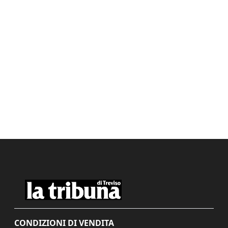
CONDIZIONI DI VENDITA