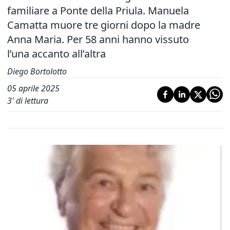
familiare a Ponte della Priula. Manuela
Camatta muore tre giorni dopo la madre
Anna Maria. Per 58 anni hanno vissuto
l’una accanto all’altra
Diego Bortolotto
05 aprile 2025
3
' di lettura