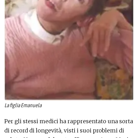
La figlia Emanuela
Per gli stessi medici ha rappresentato una sorta
di record di longevità, visti i suoi problemi di