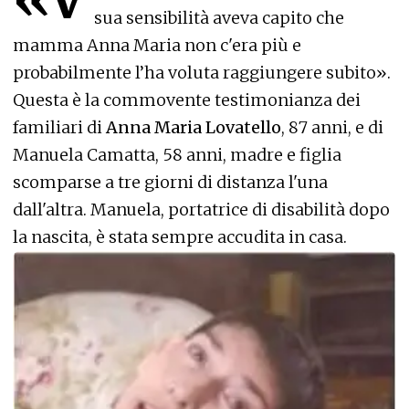
sua sensibilità aveva capito che
mamma Anna Maria non c'era più e
probabilmente l’ha voluta raggiungere subito».
Questa è la commovente testimonianza dei
familiari di
Anna Maria Lovatello
, 87 anni, e di
Manuela Camatta, 58 anni, madre e figlia
scomparse a tre giorni di distanza l'una
dall'altra. Manuela, portatrice di disabilità dopo
la nascita, è stata sempre accudita in casa.