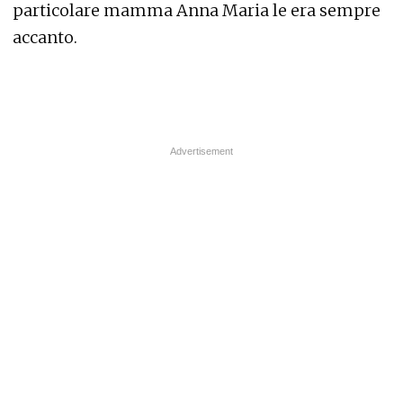
particolare mamma Anna Maria le era sempre
accanto.