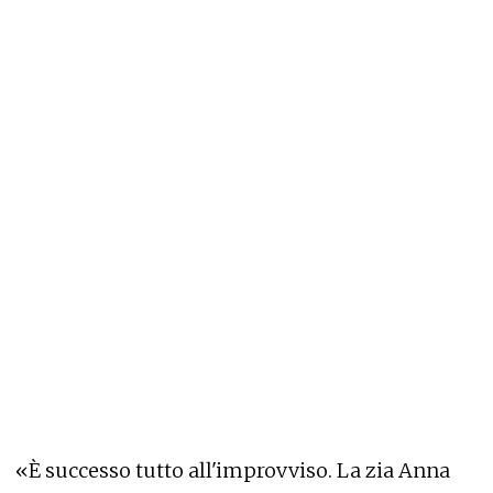
«È successo tutto all'improvviso. La zia Anna