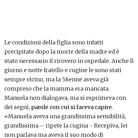
Le condizioni della figlia sono infatti
precipitate dopo la morte della madre ed è
stato necessario il ricovero in ospedale. Anche lì
giorno e notte fratello e cugine le sono stati
sempre vicino, ma la 58enne aveva già
compreso che la mamma era mancata.
Manuela non dialogava, ma si esprimeva con
dei segni,
parole con cui si faceva capire
.
«Manuela aveva una grandissima sensibilità,
grandissima – ripete la cugina - Recepiva, lei
non parlava ma aveva il suo modo di