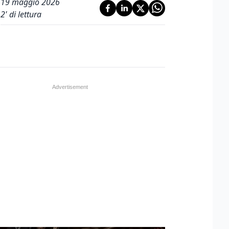
19 maggio 2026
2
' di lettura