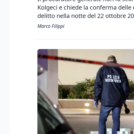
Kolgeci e chiede la conferma delle 
delitto nella notte del 22 ottobre 2
Marco Filippi