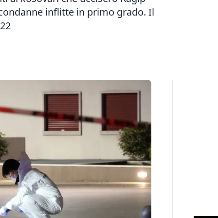
condanne inflitte in primo grado. Il
022