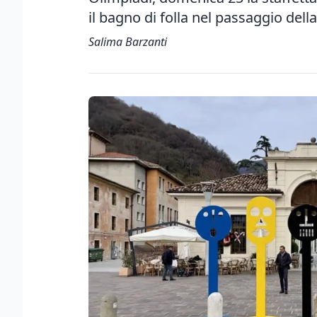
il bagno di folla nel passaggio della
Salima Barzanti