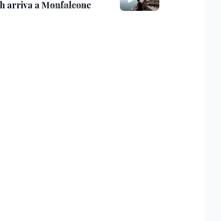
th arriva a Monfalcone