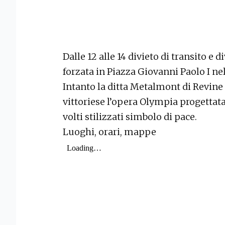
Dalle 12 alle 14 divieto di transito e 
forzata in Piazza Giovanni Paolo I nel
Intanto la ditta Metalmont di Revin
vittoriese l’opera Olympia progettat
volti stilizzati simbolo di pace.
Luoghi, orari, mappe