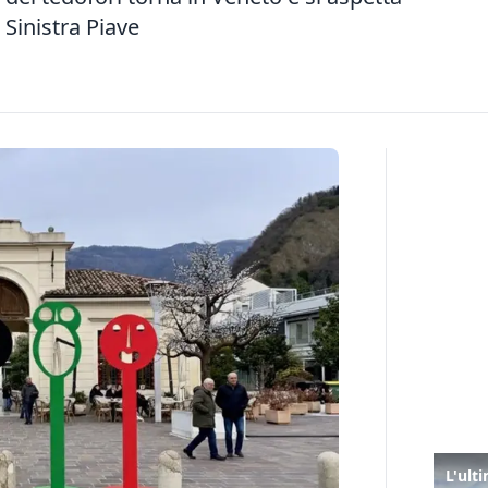
 Sinistra Piave