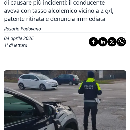
di causare più incidenti: il conducente
aveva con tasso alcolemico vicino a 2 g/l,
patente ritirata e denuncia immediata
Rosario Padovano
04 aprile 2026
1
' di lettura