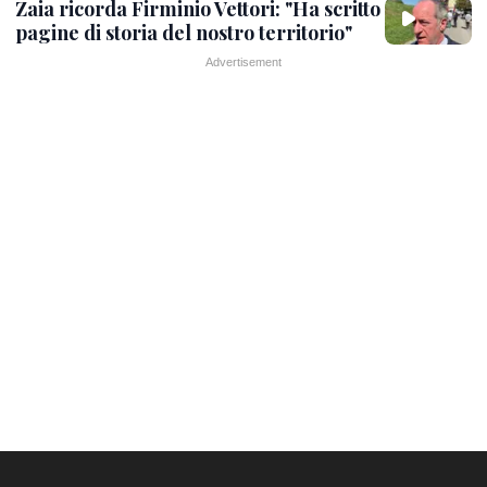
Zaia ricorda Firminio Vettori: "Ha scritto
pagine di storia del nostro territorio"