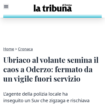
Home
Cronaca
Ubriaco al volante semina il
caos a Oderzo: fermato da
un vigile fuori servizio
L’agente della polizia locale ha
inseguito un Suv che zigzaga e rischiava