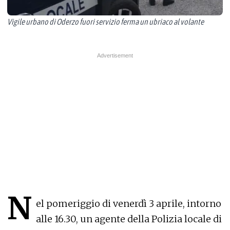
Vigile urbano di Oderzo fuori servizio ferma un ubriaco al volante
N
el pomeriggio di venerdì 3 aprile, intorno
alle 16.30, un agente della Polizia locale di