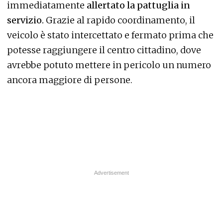
immediatamente
allertato la pattuglia in
servizio.
Grazie al rapido coordinamento, il
veicolo è stato intercettato e fermato prima che
potesse raggiungere il centro cittadino, dove
avrebbe potuto mettere in pericolo un numero
ancora maggiore di persone.