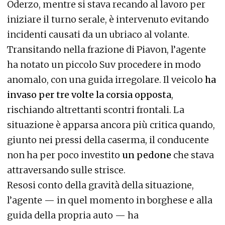
Oderzo, mentre si stava recando al lavoro per
iniziare il turno serale, è intervenuto evitando
incidenti causati da un ubriaco al volante.
Transitando nella frazione di Piavon, l’agente
ha notato un piccolo Suv procedere in modo
anomalo, con una guida irregolare. Il veicolo
ha
invaso per tre volte la corsia opposta
,
rischiando altrettanti scontri frontali. La
situazione è apparsa ancora più critica quando,
giunto nei pressi della caserma, il conducente
non ha per poco investito
un pedone
che stava
attraversando sulle strisce.
Resosi conto della gravità della situazione,
l’agente — in quel momento in borghese e alla
guida della propria auto — ha