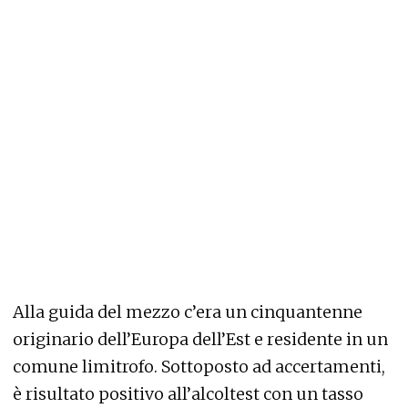
Alla guida del mezzo c’era un cinquantenne
originario dell’Europa dell’Est e residente in un
comune limitrofo. Sottoposto ad accertamenti,
è risultato positivo all’alcoltest con un tasso