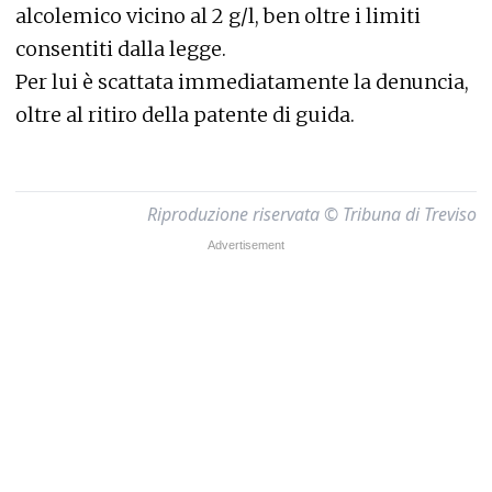
alcolemico vicino al 2 g/l, ben oltre i limiti
consentiti dalla legge.
Per lui è scattata immediatamente la denuncia,
oltre al ritiro della patente di guida.
Riproduzione riservata © Tribuna di Treviso