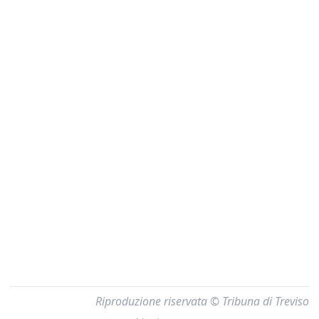
Riproduzione riservata © Tribuna di Treviso