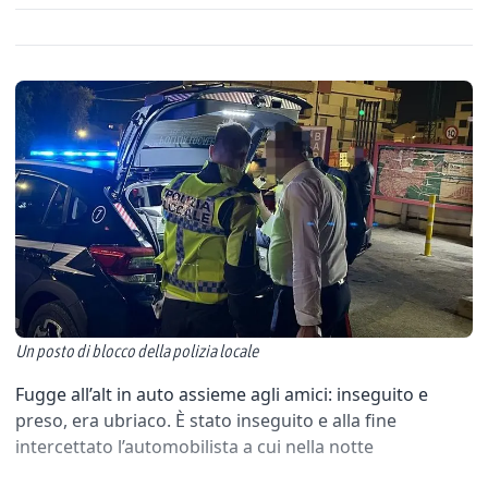
Un posto di blocco della polizia locale
Fugge all’alt in auto assieme agli amici: inseguito e
preso, era ubriaco. È stato inseguito e alla fine
intercettato l’automobilista a cui nella notte