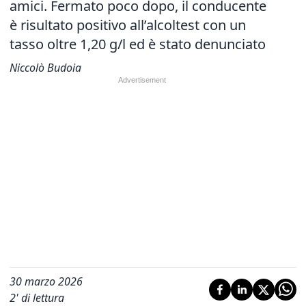
amici. Fermato poco dopo, il conducente
è risultato positivo all’alcoltest con un
tasso oltre 1,20 g/l ed è stato denunciato
Niccolò Budoia
30 marzo 2026
2
' di lettura