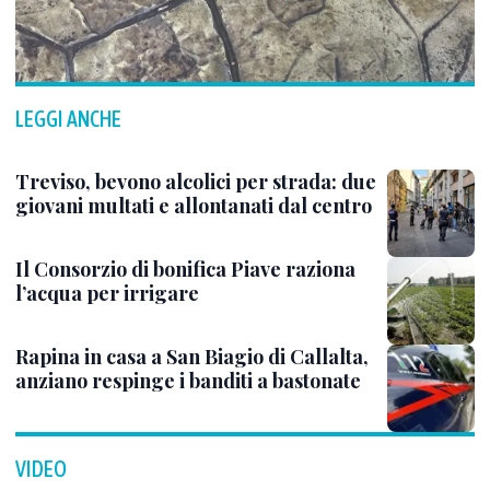
LEGGI ANCHE
Treviso, bevono alcolici per strada: due
giovani multati e allontanati dal centro
Il Consorzio di bonifica Piave raziona
l’acqua per irrigare
Rapina in casa a San Biagio di Callalta,
anziano respinge i banditi a bastonate
VIDEO