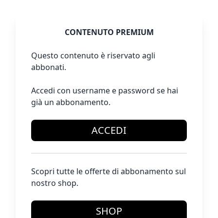
CONTENUTO PREMIUM
Questo contenuto è riservato agli
abbonati.
Accedi con username e password se hai
già un abbonamento.
ACCEDI
Scopri tutte le offerte di abbonamento sul
nostro shop.
SHOP