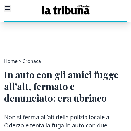
Home
Cronaca
In auto con gli amici fugge
all’alt, fermato e
denunciato: era ubriaco
Non si ferma all’alt della polizia locale a
Oderzo e tenta la fuga in auto con due