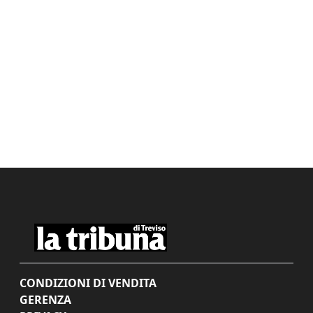
CONDIZIONI DI VENDITA
GERENZA