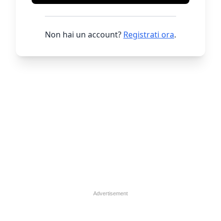
Non hai un account?
Registrati ora
.