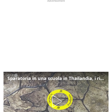
Sparatoria in una scuola in Thailandia, i rilievi della polizia