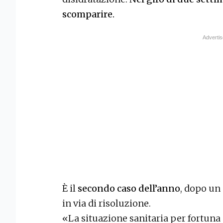
scomparire.
È il
secondo caso dell’anno
, dopo un 
in via di risoluzione.
«La situazione sanitaria per fortuna