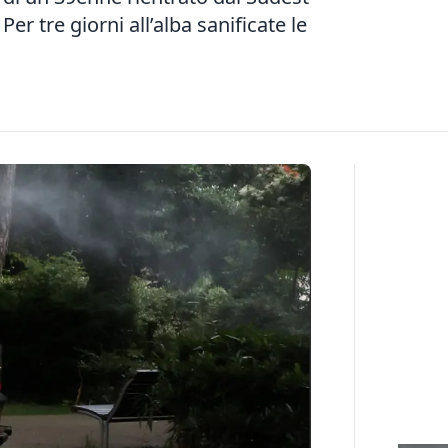
Per tre giorni all’alba sanificate le