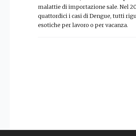
malattie di importazione sale. Nel 20
quattordici i casi di Dengue, tutti r
esotiche per lavoro o per vacanza.