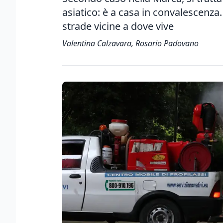
asiatico: è a casa in convalescenza. 
strade vicine a dove vive
Valentina Calzavara, Rosario Padovano