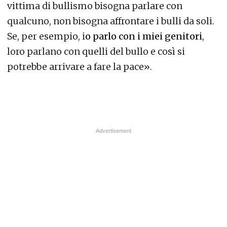
vittima di bullismo bisogna parlare con
qualcuno, non bisogna affrontare i bulli da soli.
Se, per esempio, i
o parlo con i miei genitori
,
loro parlano con quelli del bullo e così si
potrebbe arrivare a fare la pace».