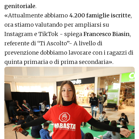
genitoriale
.
«Attualmente abbiamo
4.200 famiglie iscritte
,
ora stiamo valutando per ampliarsi su
Instagram e TikTok - spiega
Francesco Biasin
,
referente di “Ti Ascolto”- A livello di
prevenzione dobbiamo lavorare con i ragazzi di
quinta primaria o di prima secondaria».