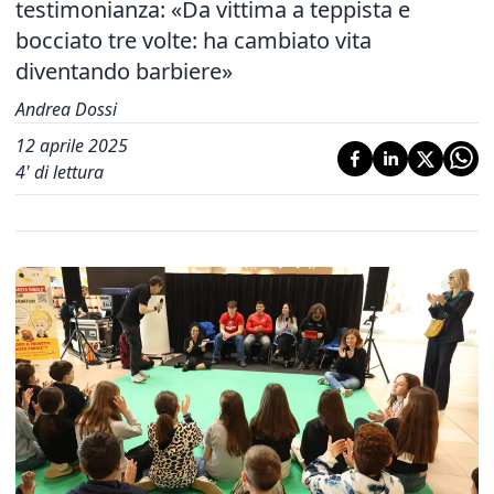
testimonianza: «Da vittima a teppista e
bocciato tre volte: ha cambiato vita
diventando barbiere»
Andrea Dossi
12 aprile 2025
4
' di lettura