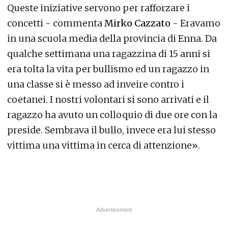
Queste iniziative servono per rafforzare i
concetti - commenta
Mirko Cazzato
- Eravamo
in una scuola media della provincia di Enna. Da
qualche settimana una ragazzina di 15 anni si
era tolta la vita per bullismo ed un ragazzo in
una classe si è messo ad inveire contro i
coetanei. I nostri volontari si sono arrivati e il
ragazzo ha avuto un colloquio di due ore con la
preside. Sembrava il bullo, invece era lui stesso
vittima una vittima in cerca di attenzione».