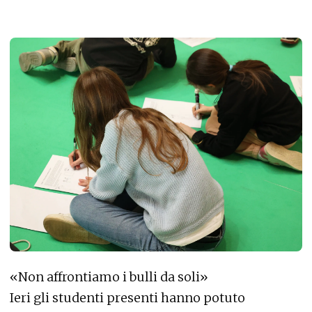
«Non affrontiamo i bulli da soli»
Ieri gli studenti presenti hanno potuto