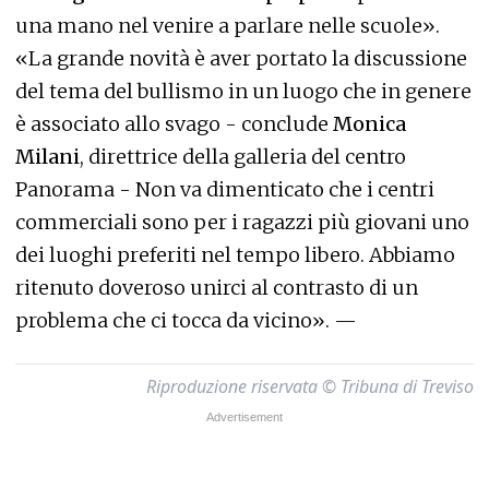
una mano nel venire a parlare nelle scuole».
«La grande novità è aver portato la discussione
del tema del bullismo in un luogo che in genere
è associato allo svago - conclude
Monica
Milani
, direttrice della galleria del centro
Panorama - Non va dimenticato che i centri
commerciali sono per i ragazzi più giovani uno
dei luoghi preferiti nel tempo libero. Abbiamo
ritenuto doveroso unirci al contrasto di un
problema che ci tocca da vicino». —
Riproduzione riservata © Tribuna di Treviso