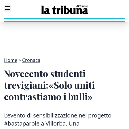
Home
Cronaca
Novecento studenti
trevigiani:«Solo uniti
contrastiamo i bulli»
L’evento di sensibilizzazione nel progetto
#bastaparole a Villorba. Una