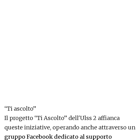
“Ti ascolto”
Il progetto “Ti Ascolto” dell'Ulss 2 affianca
queste iniziative, operando anche attraverso un
gruppo Facebook dedicato al supporto