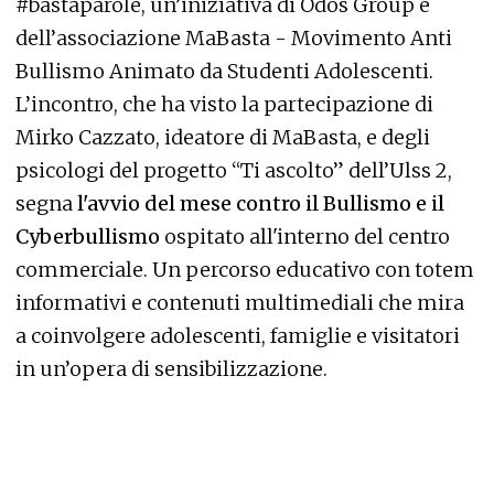
#bastaparole, un’iniziativa di Odos Group e
dell’associazione MaBasta - Movimento Anti
Bullismo Animato da Studenti Adolescenti.
L’incontro, che ha visto la partecipazione di
Mirko Cazzato, ideatore di MaBasta, e degli
psicologi del progetto “Ti ascolto” dell’Ulss 2,
segna
l'avvio del mese contro il Bullismo e il
Cyberbullismo
ospitato all'interno del centro
commerciale. Un percorso educativo con totem
informativi e contenuti multimediali che mira
a coinvolgere adolescenti, famiglie e visitatori
in un’opera di sensibilizzazione.