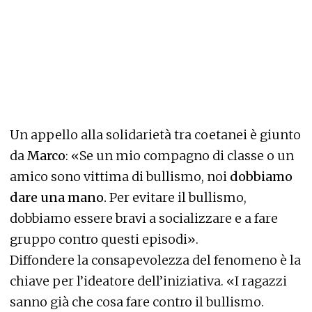
Un appello alla solidarietà tra coetanei è giunto
da
Marco
: «Se un mio compagno di classe o un
amico sono vittima di bullismo, noi
dobbiamo
dare una mano.
Per evitare il bullismo,
dobbiamo essere bravi a socializzare e a fare
gruppo contro questi episodi».
Diffondere la consapevolezza del fenomeno è la
chiave per l’ideatore dell’iniziativa. «I ragazzi
sanno già che cosa fare contro il bullismo.