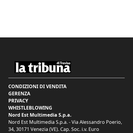
CONDIZIONI DI VENDITA
GERENZA
PRIVACY
WHISTLEBLOWING
Nord Est Multimedia S.p.a.
Nord Est Multimedia S.p.a. - Via Alessandro Poerio,
34, 30171 Venezia (VE). Cap. Soc. i.v. Euro