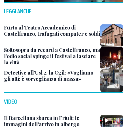
LEGGI ANCHE
Furto al Teatro Accademico di
Castelfranco, trafugati computer e soldi
Sottosopra da record a Castelfranco, ma
l’odio social spinge il festival a lasciare
la città
Detective all’Usl 2, la Cgil: «Vogliamo
gli atti: è sorveglianza di massa»
VIDEO
Il Barcellona sbarca in Friuli: le
immagini dell'arrivo in albergo