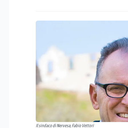
Il sindaco di Nervesa, Fabio Vettori