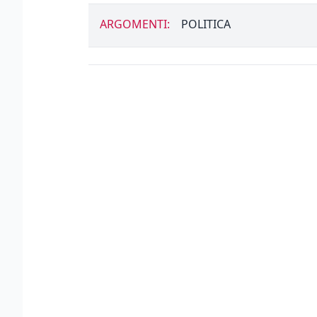
ARGOMENTI:
POLITICA