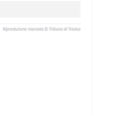
Riproduzione riservata © Tribuna di Treviso