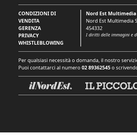
CONDIZIONI DI
Nord Est Multimedia 
VENDITA
Nord Est Multimedia S.
GERENZA
454332
I diritti delle immagini e 
PRIVACY
WHISTLEBLOWING
Per qualsiasi necessità o domanda, il nostro servizi
Puoi contattarci al numero
02 89362545
o scrivendo