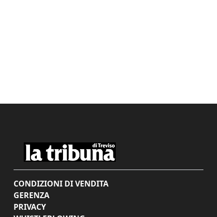
CONDIZIONI DI VENDITA
GERENZA
PRIVACY