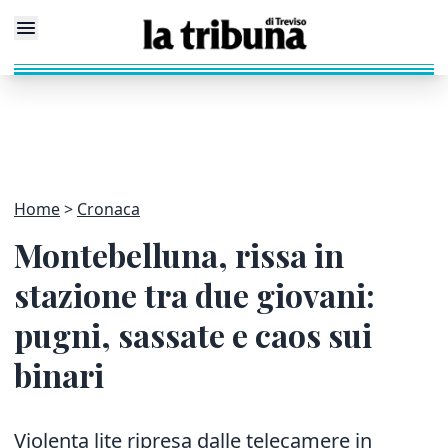
Home
Cronaca
Montebelluna, rissa in
stazione tra due giovani:
pugni, sassate e caos sui
binari
Violenta lite ripresa dalle telecamere in