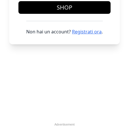
SHOP
Non hai un account?
Registrati ora
.