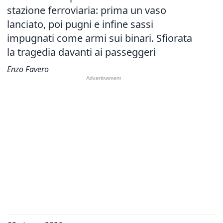
stazione ferroviaria: prima un vaso
lanciato, poi pugni e infine sassi
impugnati come armi sui binari. Sfiorata
la tragedia davanti ai passeggeri
Enzo Favero