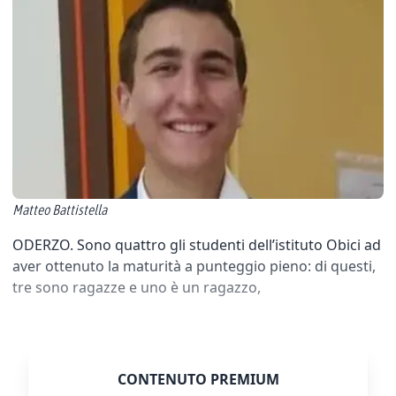
Matteo Battistella
ODERZO. Sono quattro gli studenti dell’istituto Obici ad
aver ottenuto la maturità a punteggio pieno: di questi,
tre sono ragazze e uno è un ragazzo,
CONTENUTO PREMIUM