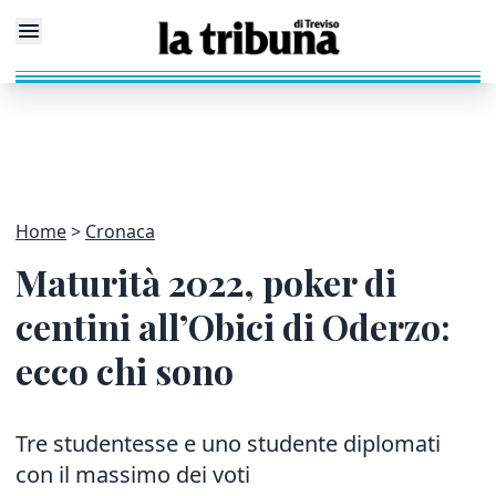
Home
Cronaca
Maturità 2022, poker di
centini all’Obici di Oderzo:
ecco chi sono
Tre studentesse e uno studente diplomati
con il massimo dei voti