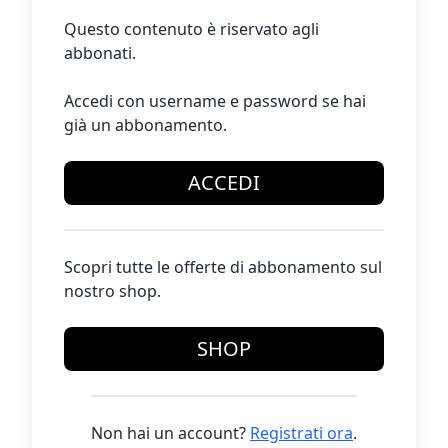
Questo contenuto è riservato agli
abbonati.
Accedi con username e password se hai
già un abbonamento.
ACCEDI
Scopri tutte le offerte di abbonamento sul
nostro shop.
SHOP
Non hai un account?
Registrati ora
.