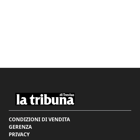
CONDIZIONI DI VENDITA
GERENZA
PRIVACY