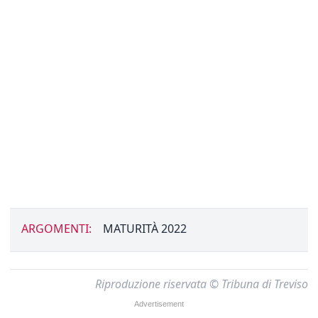
ARGOMENTI:
MATURITÀ 2022
Riproduzione riservata © Tribuna di Treviso