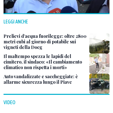
LEGGI ANCHE
Prelievi d’acqua fuorilegge: oltre 2800
metri cubi al giorno di potabile sui
vigneti della Docg
Il maltempo spezza le lapidi del
cimitero, il sindaco: «Il cambiamento
climatico non rispetta i morti»
Auto vandalizzate e saccheggiate: è
allarme sicurezza lungo il Piave
VIDEO