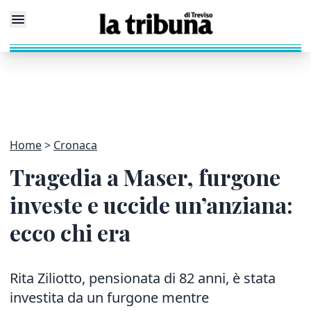
Home
Cronaca
Tragedia a Maser, furgone
investe e uccide un’anziana:
ecco chi era
Rita Ziliotto, pensionata di 82 anni, è stata
investita da un furgone mentre