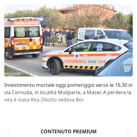
Investimento mortale oggi pomeriggio verso le 16.30 in
via Cornuda, in località Muliparte, a Maser. A perdere la
vita è stata Rita Ziliotto vedova Bor
CONTENUTO PREMIUM