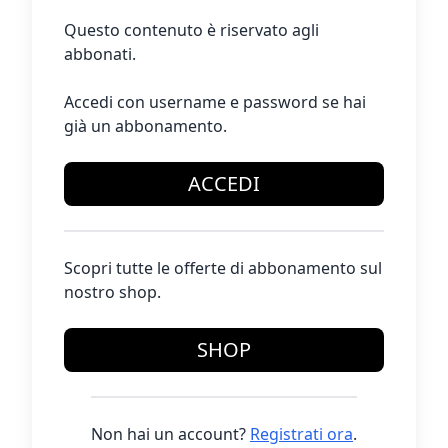
Questo contenuto è riservato agli
abbonati.
Accedi con username e password se hai
già un abbonamento.
ACCEDI
Scopri tutte le offerte di abbonamento sul
nostro shop.
SHOP
Non hai un account?
Registrati ora
.