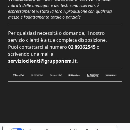
I diritti delle immagini e dei testi sono riservati. È
espressamente vietata la loro riproduzione con qualsiasi
mezzo e l'adattamento totale o parziale.
Per qualsiasi necessità o domanda, il nostro
servizio clienti è a tua completa disposizione.
Puoi contattarci al numero
02 89362545
o
scrivendo una mail a
servizioclienti@grupponem.it
.