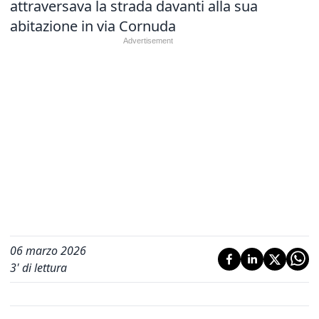
attraversava la strada davanti alla sua
abitazione in via Cornuda
06 marzo 2026
3
' di lettura