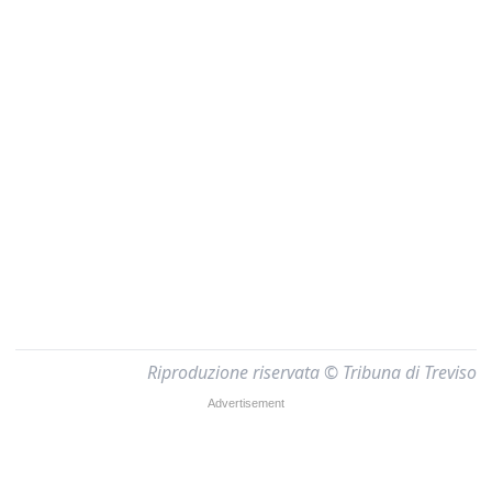
Riproduzione riservata © Tribuna di Treviso