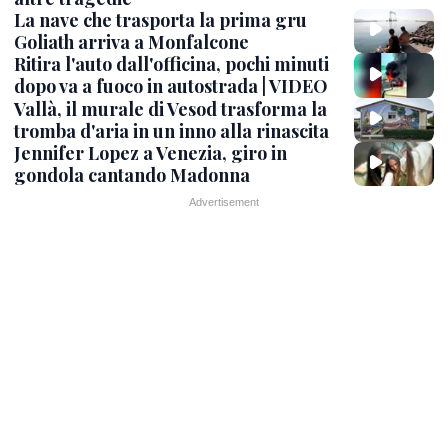
La nave che trasporta la prima gru
Goliath arriva a Monfalcone
Ritira l'auto dall'officina, pochi minuti
dopo va a fuoco in autostrada | VIDEO
Vallà, il murale di Vesod trasforma la
tromba d'aria in un inno alla rinascita
Jennifer Lopez a Venezia, giro in
gondola cantando Madonna