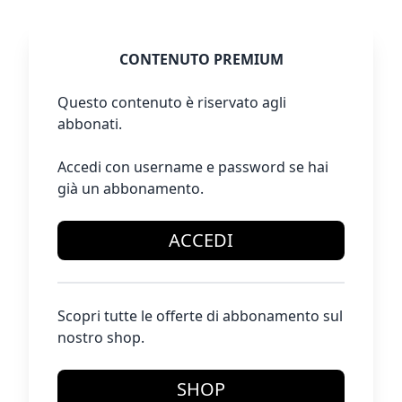
CONTENUTO PREMIUM
Questo contenuto è riservato agli
abbonati.
Accedi con username e password se hai
già un abbonamento.
ACCEDI
Scopri tutte le offerte di abbonamento sul
nostro shop.
SHOP