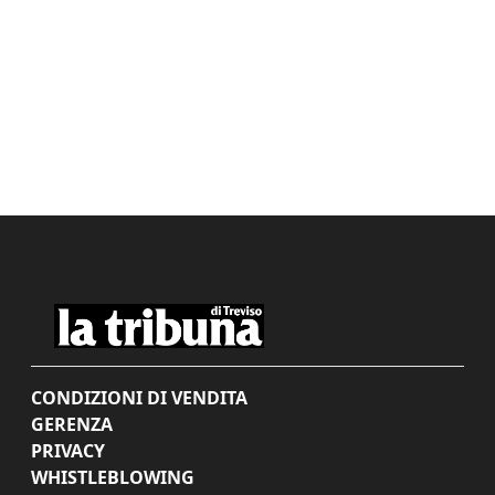
CONDIZIONI DI VENDITA
GERENZA
PRIVACY
WHISTLEBLOWING