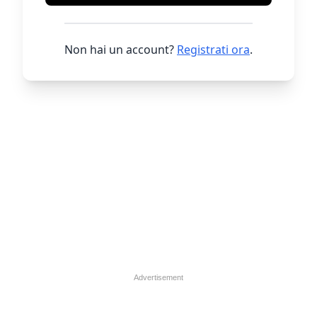
Non hai un account?
Registrati ora
.