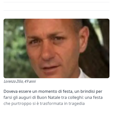
Lorenzo Zilio, 49 anni
Doveva essere un momento di festa, un brindisi per
farsi gli auguri di Buon Natale tra colleghi: una festa
che purtroppo si è trasformata in tragedia