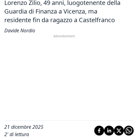
Lorenzo Zilio, 49 anni, luogotenente della
Guardia di Finanza a Vicenza, ma
residente fin da ragazzo a Castelfranco
Davide Nordio
21 dicembre 2025
2
' di lettura