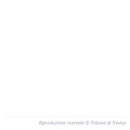
Riproduzione riservata © Tribuna di Treviso