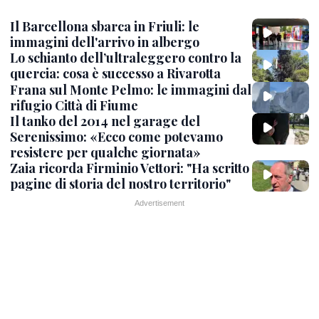
Il Barcellona sbarca in Friuli: le
immagini dell'arrivo in albergo
Lo schianto dell’ultraleggero contro la
quercia: cosa è successo a Rivarotta
Frana sul Monte Pelmo: le immagini dal
rifugio Città di Fiume
Il tanko del 2014 nel garage del
Serenissimo: «Ecco come potevamo
resistere per qualche giornata»
Zaia ricorda Firminio Vettori: "Ha scritto
pagine di storia del nostro territorio"