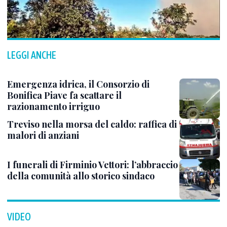
LEGGI ANCHE
Emergenza idrica, il Consorzio di
Bonifica Piave fa scattare il
razionamento irriguo
Treviso nella morsa del caldo: raffica di
malori di anziani
I funerali di Firminio Vettori: l’abbraccio
della comunità allo storico sindaco
VIDEO