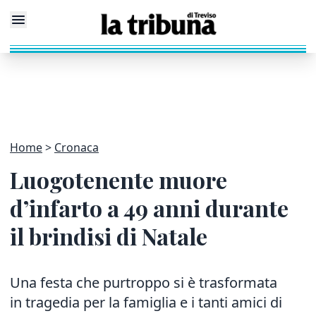
Home
Cronaca
Luogotenente muore
d’infarto a 49 anni durante
il brindisi di Natale
Una festa che purtroppo si è trasformata
in tragedia per la famiglia e i tanti amici di