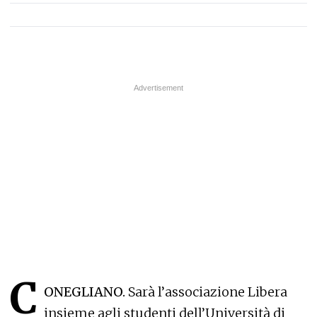
C
ONEGLIANO.
Sarà l’associazione Libera
insieme agli studenti dell’Università di