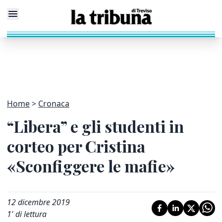
Home
Cronaca
“Libera” e gli studenti in
corteo per Cristina
«Sconfiggere le mafie»
12 dicembre 2019
1
' di lettura