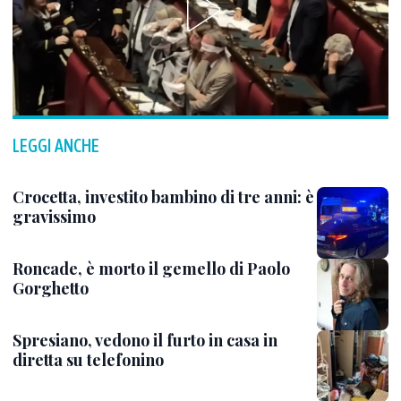
LEGGI ANCHE
Crocetta, investito bambino di tre anni: è
gravissimo
Roncade, è morto il gemello di Paolo
Gorghetto
Spresiano, vedono il furto in casa in
diretta su telefonino