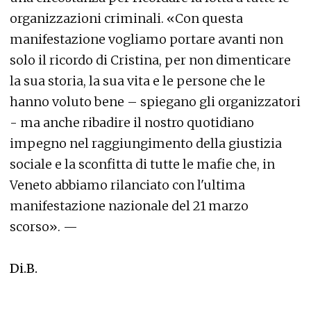
organizzazioni criminali. «Con questa
manifestazione vogliamo portare avanti non
solo il ricordo di Cristina, per non dimenticare
la sua storia, la sua vita e le persone che le
hanno voluto bene – spiegano gli organizzatori
- ma anche ribadire il nostro quotidiano
impegno nel raggiungimento della giustizia
sociale e la sconfitta di tutte le mafie che, in
Veneto abbiamo rilanciato con l'ultima
manifestazione nazionale del 21 marzo
scorso». —
Di.B.