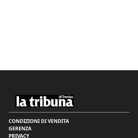
CONDIZIONI DI VENDITA
GERENZA
PRIVACY