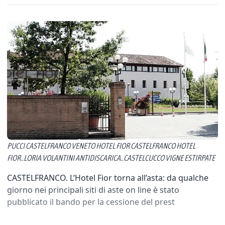
PUCCI CASTELFRANCO VENETO HOTEL FIOR CASTELFRANCO HOTEL
FIOR..LORIA VOLANTINI ANTIDISCARICA..CASTELCUCCO VIGNE ESTIRPATE
CASTELFRANCO. L’Hotel Fior torna all’asta: da qualche
giorno nei principali siti di aste on line è stato
pubblicato il bando per la cessione del prest