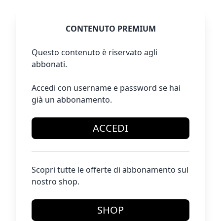
CONTENUTO PREMIUM
Questo contenuto è riservato agli
abbonati.
Accedi con username e password se hai
già un abbonamento.
ACCEDI
Scopri tutte le offerte di abbonamento sul
nostro shop.
SHOP