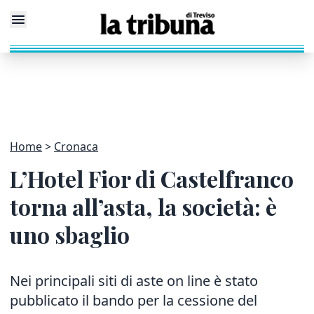
Home
Cronaca
L’Hotel Fior di Castelfranco
torna all’asta, la società: è
uno sbaglio
Nei principali siti di aste on line è stato
pubblicato il bando per la cessione del