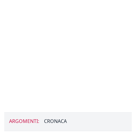
ARGOMENTI:
CRONACA