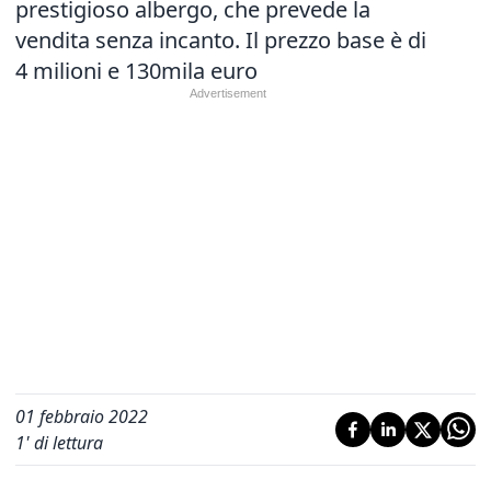
prestigioso albergo, che prevede la
vendita senza incanto. Il prezzo base è di
4 milioni e 130mila euro
01 febbraio 2022
1
' di lettura