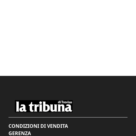
CONDIZIONI DI VENDITA
GERENZA