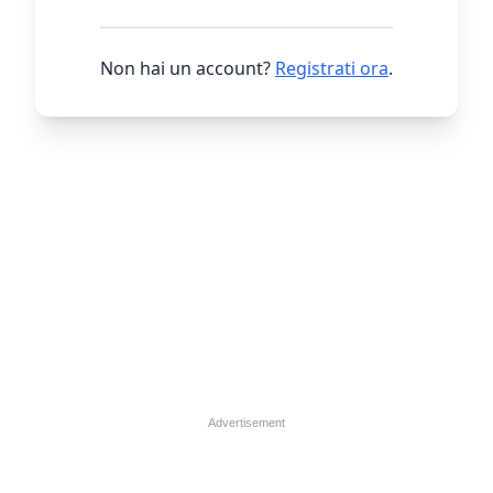
Non hai un account?
Registrati ora
.