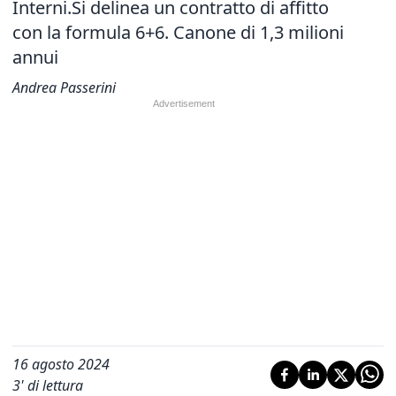
Interni.Si delinea un contratto di affitto
con la formula 6+6. Canone di 1,3 milioni
annui
Andrea Passerini
16 agosto 2024
3
' di lettura