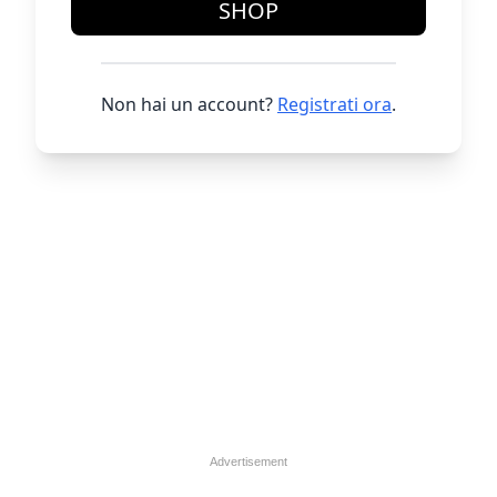
SHOP
Non hai un account?
Registrati ora
.