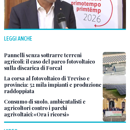
LEGGI ANCHE
Pannelli senza sottrarre terreni
agricoli: il caso del parco fotovoltaico
sulla discarica di Forcal
La corsa al fotovoltaico di Treviso e
provincia: 52 mila impianti e produzione
raddoppiata
Consumo di suolo, ambientalisti e
agricoltori contro i parchi
agrivoltaici:«Ora i ricorsi»