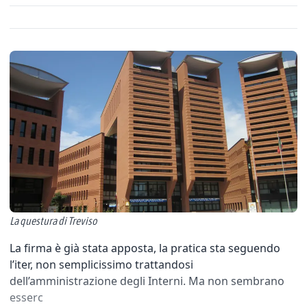
La questura di Treviso
La firma è già stata apposta, la pratica sta seguendo
l’iter, non semplicissimo trattandosi
dell’amministrazione degli Interni. Ma non sembrano
esserc