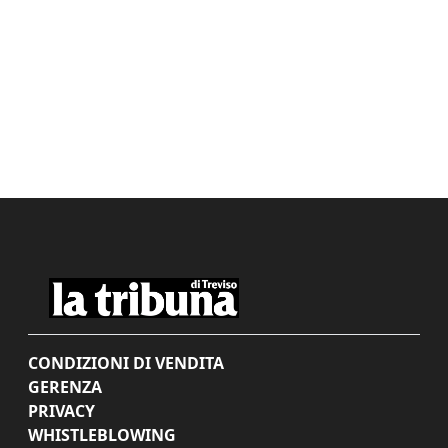
CONDIZIONI DI VENDITA
GERENZA
PRIVACY
WHISTLEBLOWING