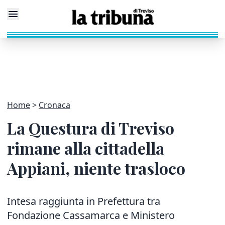
Home
Cronaca
La Questura di Treviso
rimane alla cittadella
Appiani, niente trasloco
Intesa raggiunta in Prefettura tra
Fondazione Cassamarca e Ministero