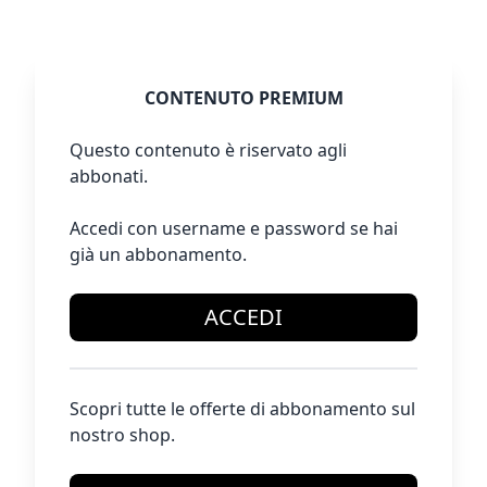
CONTENUTO PREMIUM
Questo contenuto è riservato agli
abbonati.
Accedi con username e password se hai
già un abbonamento.
ACCEDI
Scopri tutte le offerte di abbonamento sul
nostro shop.