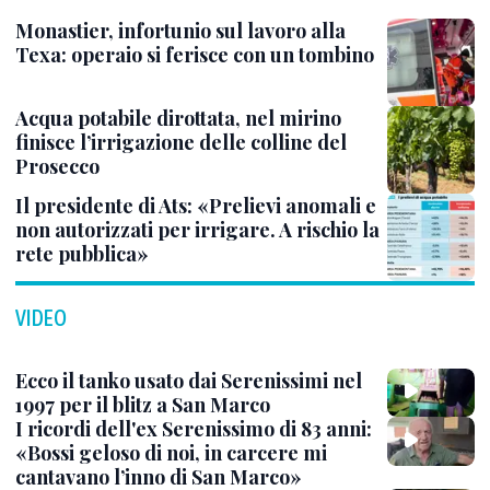
Monastier, infortunio sul lavoro alla
Texa: operaio si ferisce con un tombino
Acqua potabile dirottata, nel mirino
finisce l’irrigazione delle colline del
Prosecco
Il presidente di Ats: «Prelievi anomali e
non autorizzati per irrigare. A rischio la
rete pubblica»
VIDEO
Ecco il tanko usato dai Serenissimi nel
1997 per il blitz a San Marco
I ricordi dell'ex Serenissimo di 83 anni:
«Bossi geloso di noi, in carcere mi
cantavano l’inno di San Marco»