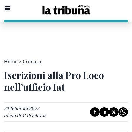
Home
Cronaca
Iscrizioni alla Pro Loco
nell’ufficio Iat
21 febbraio 2022
meno di 1' di lettura