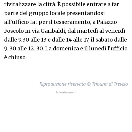
rivitalizzare la città. È possibile entrare a far
parte del gruppo locale presentandosi
all’ufficio Iat per il tesseramento, a Palazzo
Foscolo in via Garibaldi, dal martedì al venerdì
dalle 9.30 alle 13 e dalle 14 alle 17, il sabato dalle
9. 30 alle 12. 30. La domenica e il lunedì l’ufficio
è chiuso.
Riproduzione riservata © Tribuna di Treviso