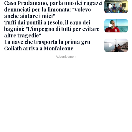
Caso Pradamano, parla uno dei ragazzi
denunciati per la limonata: "Volevo
anche aiutare i miei"
Tuffi dai pontili a Jesolo, il capo dei
bagnini: "L'impegno di tutti per evitare
altre tragedie"
La nave che trasporta la prima gru
Goliath arriva a Monfalcone