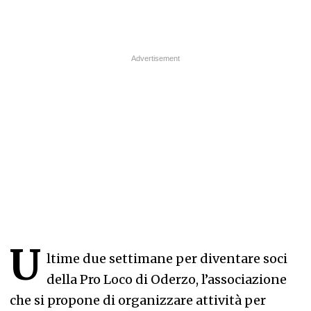
U
ltime due settimane per diventare soci
della Pro Loco di Oderzo, l’associazione
che si propone di organizzare attività per