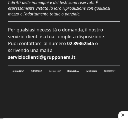
I diritti delle immagini e dei testi sono riservati. È
espressamente vietata la loro riproduzione con qualsiasi
mezzo e l'adattamento totale o parziale.
Per qualsiasi necessità o domanda, il nostro
servizio clienti è a tua completa disposizione.
Puoi contattarci al numero
02 89362545
o
scrivendo una mail a
servizioclienti@grupponem.it
.