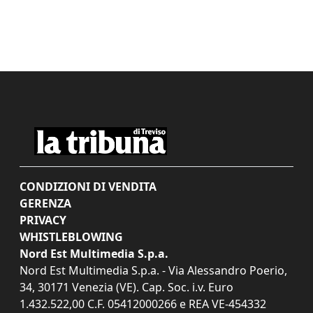
CONDIZIONI DI VENDITA
GERENZA
PRIVACY
WHISTLEBLOWING
Nord Est Multimedia S.p.a.
Nord Est Multimedia S.p.a. - Via Alessandro Poerio,
34, 30171 Venezia (VE). Cap. Soc. i.v. Euro
1.432.522,00 C.F. 05412000266 e REA VE-454332