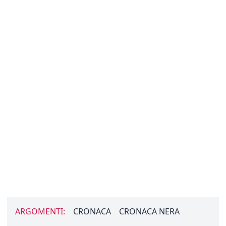
ARGOMENTI:
CRONACA
CRONACA NERA