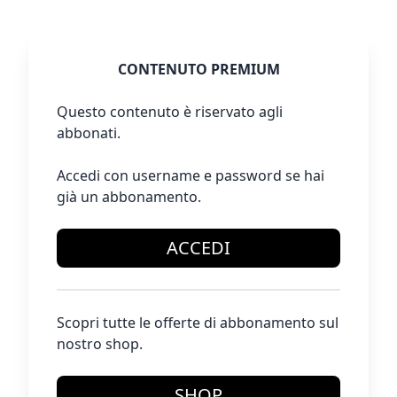
CONTENUTO PREMIUM
Questo contenuto è riservato agli
abbonati.
Accedi con username e password se hai
già un abbonamento.
ACCEDI
Scopri tutte le offerte di abbonamento sul
nostro shop.
SHOP