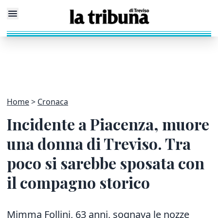
Home
Cronaca
Incidente a Piacenza, muore
una donna di Treviso. Tra
poco si sarebbe sposata con
il compagno storico
Mimma Follini, 63 anni, sognava le nozze