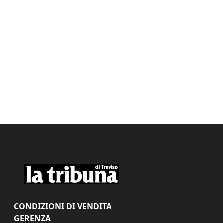
CONDIZIONI DI VENDITA
GERENZA