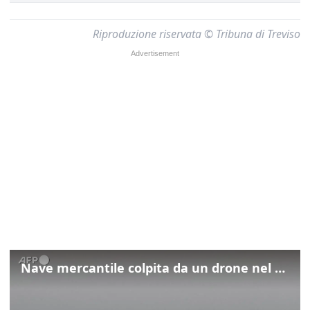
Riproduzione riservata © Tribuna di Treviso
Nave mercantile colpita da un drone nel Mar Nero