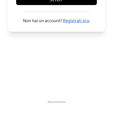
Non hai un account?
Registrati ora
.