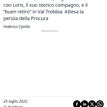
con Loris, il suo storico compagno, e il
“buen retiro” in Val Trebbia. Attesa la
perizia della Procura
Federico Cipolla
25 luglio 2022